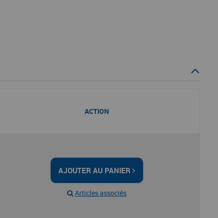
ACTION
AJOUTER AU PANIER
Articles associés