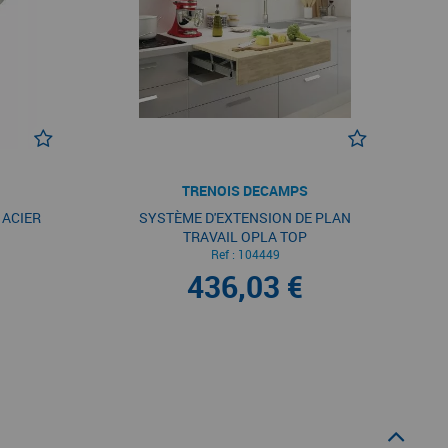
TRENOIS DECAMPS
 ACIER
SYSTÈME D'EXTENSION DE PLAN
TRAVAIL OPLA TOP
Ref :
104449
436,03 €