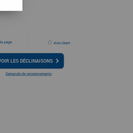
 la page
Avis client
VOIR LES DÉCLINAISONS
Demande de renseignements