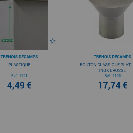
TRENOIS DECAMPS
TRENOIS DECAMPS
PLASTIQUE
BOUTON CLASSIQUE PLAT -
INOX BROSSÉ
Ref :
1991
Ref :
6105
4,49 €
17,74 €