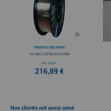
TRENOIS DECAMPS
FIL MIG CUPRO SILICIUM
Ref :
28281
216,89 €
Nos clients ont aussi aimé