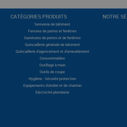
CATÉGORIES PRODUITS
NOTRE SÉ
Serrurerie de bâtiment
Ferrures de portes et fenêtres
Garnitures de portes et de fenêtres
Quincaillerie générale de bâtiment
Quincaillerie d'agencement et d'ameublement
Consommables
Outillage à main
Outils de coupe
Hygiène - Sécurité protection
Equipements d'atelier et de chantier
Electricité-plomberie