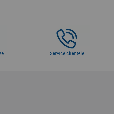
sé
Service clientèle