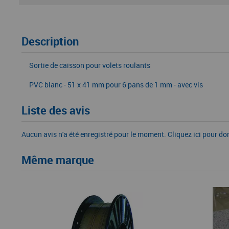
Description
Sortie de caisson pour volets roulants
PVC blanc - 51 x 41 mm pour 6 pans de 1 mm - avec vis
Liste des avis
Aucun avis n'a été enregistré pour le moment.
Cliquez ici pour do
Même marque