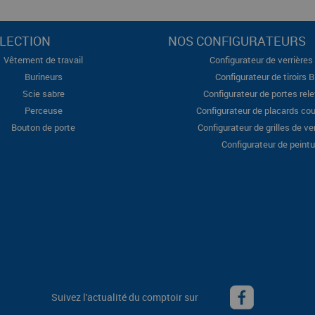
LECTION
NOS CONFIGURATEURS
Vêtement de travail
Configurateur de verrières 
Burineurs
Configurateur de tiroirs 
Scie sabre
Configurateur de portes rel
Perceuse
Configurateur de placards cou
Bouton de porte
Configurateur de grilles de ve
Configurateur de peintu
Suivez l'actualité du comptoir sur