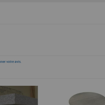
nner votre avis.