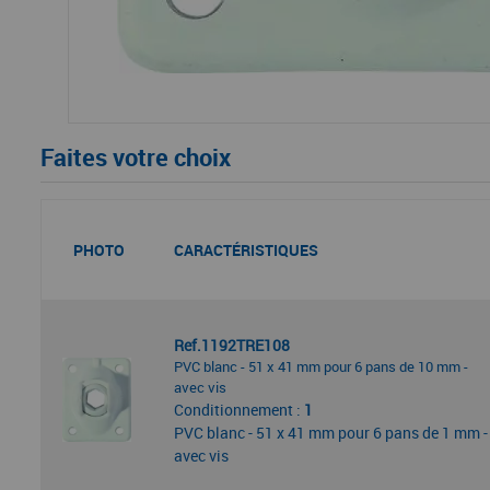
Faites votre choix
PHOTO
CARACTÉRISTIQUES
Ref.1192TRE108
PVC blanc - 51 x 41 mm pour 6 pans de 10 mm -
avec vis
Conditionnement :
1
PVC blanc - 51 x 41 mm pour 6 pans de 1 mm -
avec vis