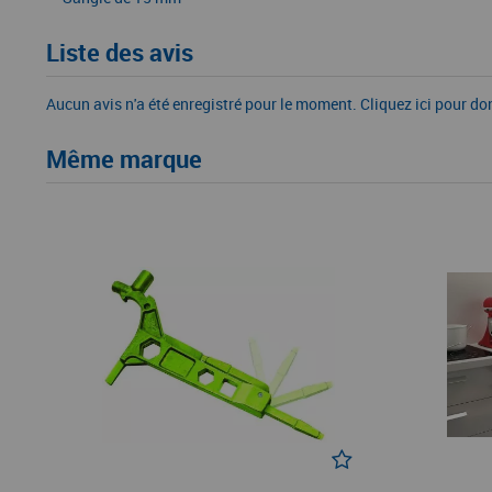
Liste des avis
Aucun avis n'a été enregistré pour le moment.
Cliquez ici pour do
Même marque