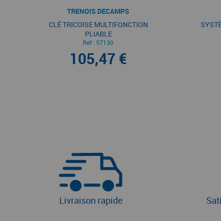
TRENOIS DECAMPS
CLÉ TRICOISE MULTIFONCTION
SYSTÈ
PLIABLE
Ref :
57130
105,47 €
Livraison rapide
Sat