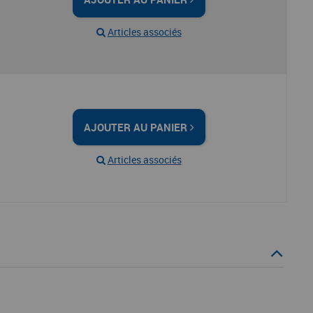
Articles associés
AJOUTER AU PANIER
Articles associés