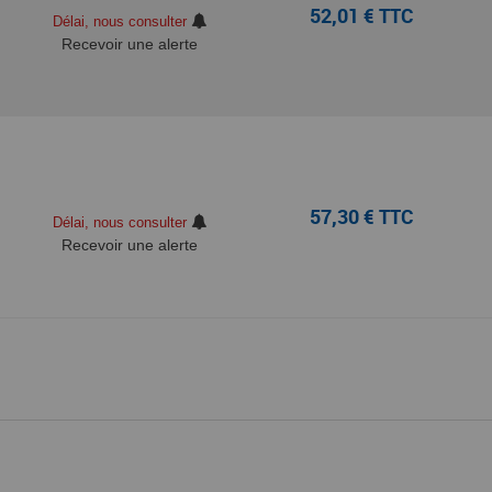
52,01 € TTC
Délai, nous consulter
Recevoir une alerte
57,30 € TTC
Délai, nous consulter
Recevoir une alerte