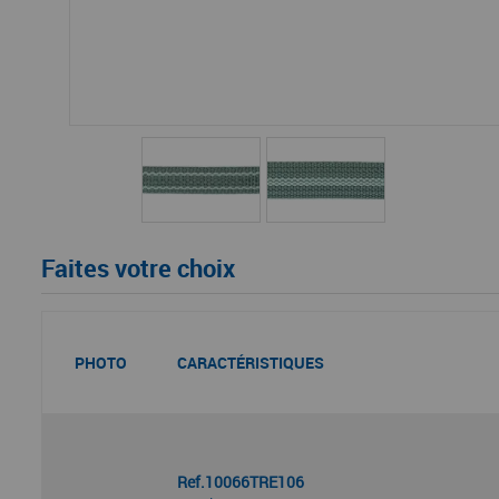
Faites votre choix
PHOTO
CARACTÉRISTIQUES
Ref.10066TRE106