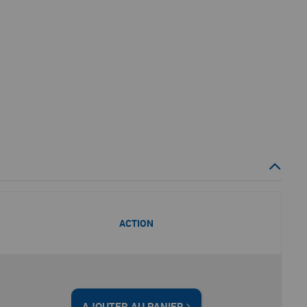
ACTION
AJOUTER AU PANIER