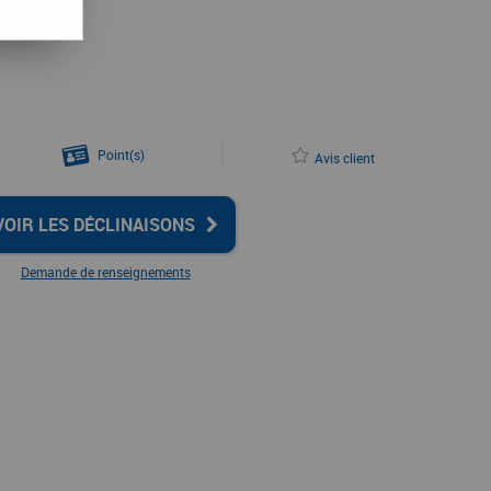
Point(s)
Avis client
VOIR LES DÉCLINAISONS
Demande de renseignements