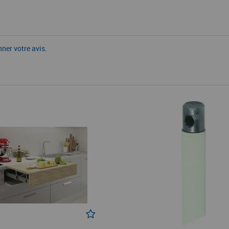
nner votre avis.