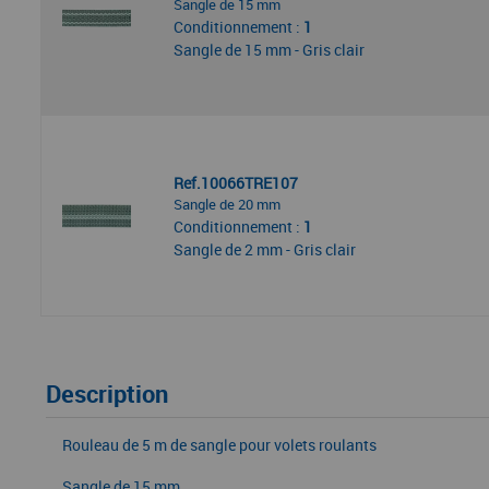
Sangle de 15 mm
Conditionnement :
1
Sangle de 15 mm - Gris clair
Ref.10066TRE107
Sangle de 20 mm
Conditionnement :
1
Sangle de 2 mm - Gris clair
Description
Rouleau de 5 m de sangle pour volets roulants
Sangle de 15 mm