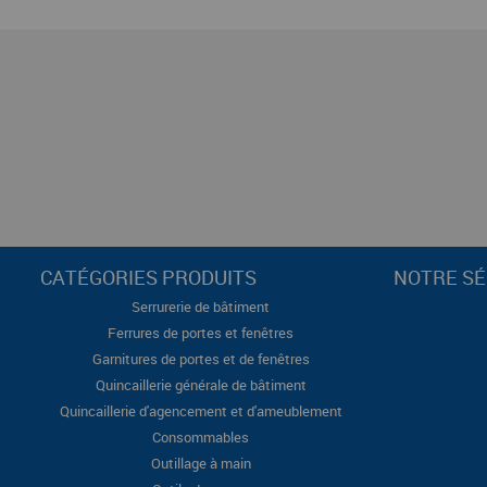
CATÉGORIES PRODUITS
NOTRE SÉ
Serrurerie de bâtiment
Ferrures de portes et fenêtres
Garnitures de portes et de fenêtres
Quincaillerie générale de bâtiment
Quincaillerie d'agencement et d'ameublement
Consommables
Outillage à main