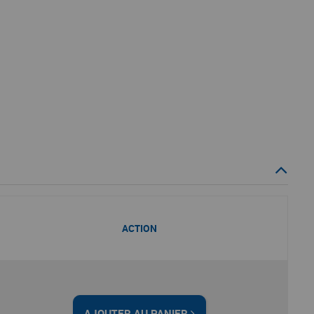
ACTION
AJOUTER AU PANIER