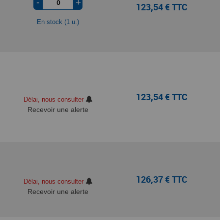
-
+
123,54 € TTC
En stock (1 u.)
123,54 € TTC
Délai, nous consulter
Recevoir une alerte
126,37 € TTC
Délai, nous consulter
Recevoir une alerte