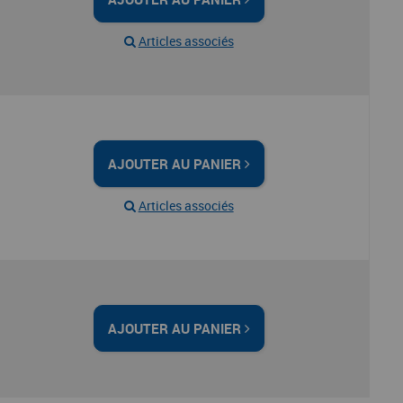
Articles associés
AJOUTER AU PANIER
Articles associés
AJOUTER AU PANIER