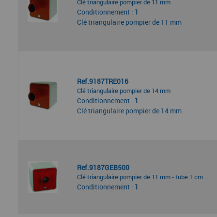
Clé triangulaire pompier de 11 mm
Conditionnement :
1
Clé triangulaire pompier de 11 mm
Ref.9187TRE016
Clé triangulaire pompier de 14 mm
Conditionnement :
1
Clé triangulaire pompier de 14 mm
Ref.9187GEB500
Clé triangulaire pompier de 11 mm - tube 1 cm
Conditionnement :
1