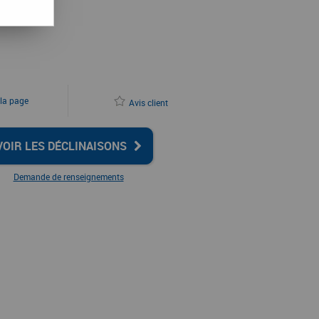
 la page
Avis client
VOIR LES DÉCLINAISONS
Demande de renseignements