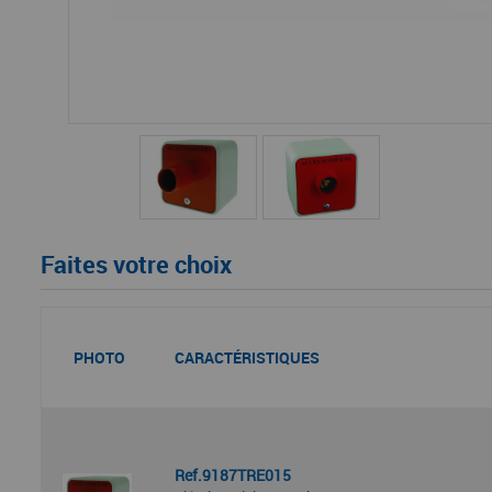
Faites votre choix
PHOTO
CARACTÉRISTIQUES
Ref.9187TRE015