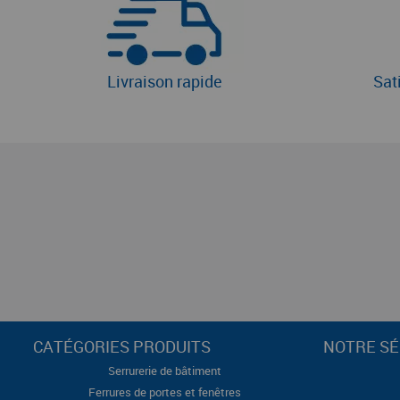
Livraison rapide
Sat
CATÉGORIES PRODUITS
NOTRE SÉ
Serrurerie de bâtiment
Ferrures de portes et fenêtres