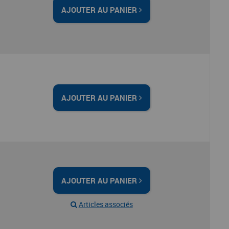
AJOUTER AU PANIER
AJOUTER AU PANIER
AJOUTER AU PANIER
Articles associés