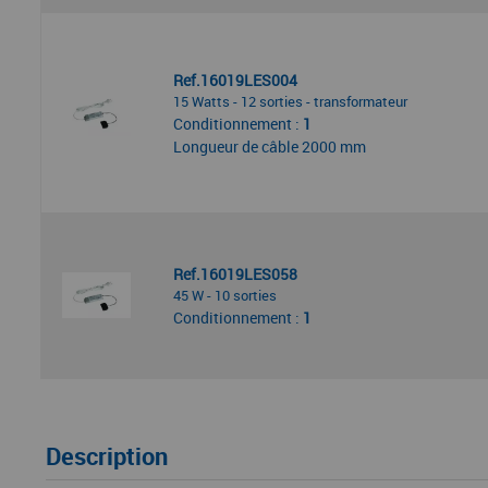
Ref.16019LES004
15 Watts - 12 sorties - transformateur
Conditionnement :
1
Longueur de câble 2000 mm
Ref.16019LES058
45 W - 10 sorties
Conditionnement :
1
Description