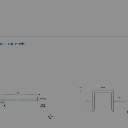
nner votre avis.