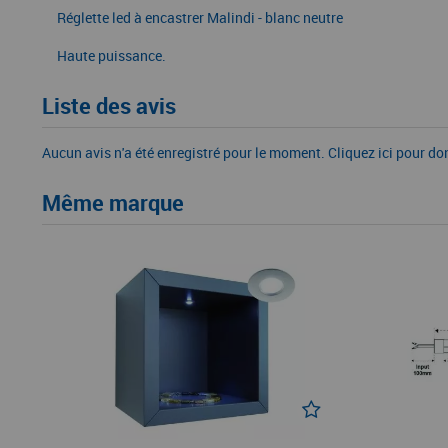
Réglette led à encastrer Malindi - blanc neutre
Haute puissance.
Liste des avis
Aucun avis n'a été enregistré pour le moment.
Cliquez ici pour do
Même marque