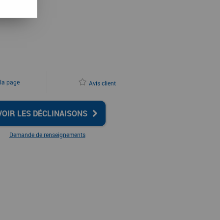
 la page
Avis client
VOIR LES DÉCLINAISONS
Demande de renseignements