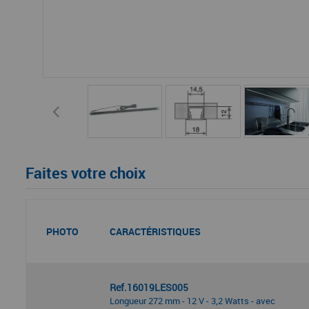
Faites votre choix
PHOTO
CARACTÉRISTIQUES
Ref.16019LES005
Longueur 272 mm - 12 V - 3,2 Watts - avec