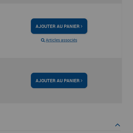
AJOUTER AU PANIER
Articles associés
AJOUTER AU PANIER