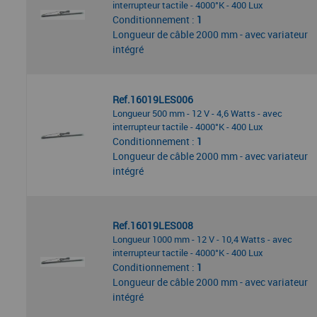
interrupteur tactile - 4000°K - 400 Lux
Conditionnement :
1
Longueur de câble 2000 mm - avec variateur
intégré
Ref.16019LES006
Longueur 500 mm - 12 V - 4,6 Watts - avec
interrupteur tactile - 4000°K - 400 Lux
Conditionnement :
1
Longueur de câble 2000 mm - avec variateur
intégré
Ref.16019LES008
Longueur 1000 mm - 12 V - 10,4 Watts - avec
interrupteur tactile - 4000°K - 400 Lux
Conditionnement :
1
Longueur de câble 2000 mm - avec variateur
intégré