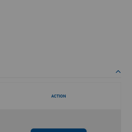
ACTION