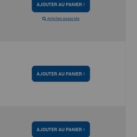
AJOUTER AU PANIER
Articles associés
AJOUTER AU PANIER
AJOUTER AU PANIER