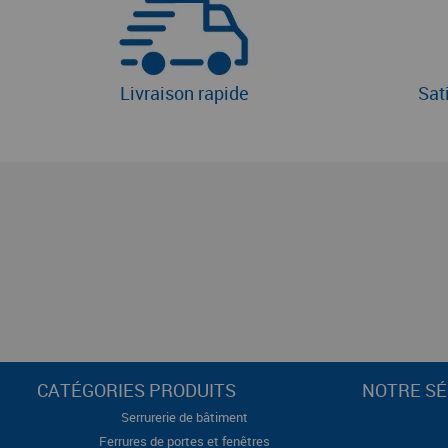
Livraison rapide
Sat
CATÉGORIES PRODUITS
NOTRE SÉ
Serrurerie de bâtiment
Ferrures de portes et fenêtres