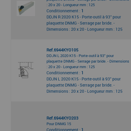
: 20 x 20 - Longueur mm : 125
Conditionnement :
1
DDJN R 2020 K15 - Porte-outil à 93° pour
plaquette DNMG - Serrage par bride. -
Dimensions : 20 x 20 - Longueur mm : 125
Ref.6944KYO105
DDJN L 2020 K15 - Porte-outil à 93° pour
plaquette DNMG - Serrage par bride. - Dimensions
: 20 x 20 - Longueur mm : 125
Conditionnement :
1
DDJN L 2020 K15 - Porte-outil à 93° pour
plaquette DNMG - Serrage par bride. -
Dimensions : 20 x 20 - Longueur mm : 125
Ref.6944KYO203
Pour DNMG 15
Conditionnement :
1