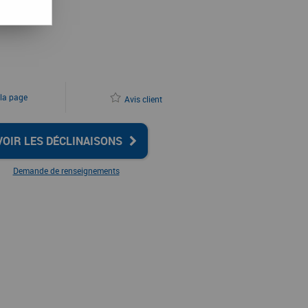
 la page
Avis client
VOIR LES DÉCLINAISONS
Demande de renseignements