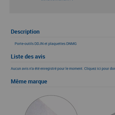
Description
Porte-outils DDJN et plaquettes DNMG
Liste des avis
Aucun avis n'a été enregistré pour le moment.
Cliquez ici pour do
Même marque