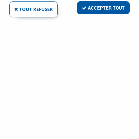
ACCEPTER TOUT
TOUT REFUSER