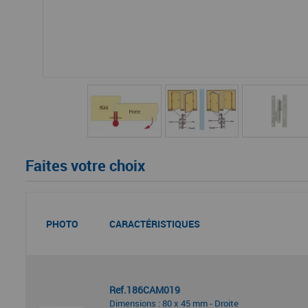
Faites votre choix
PHOTO
CARACTÉRISTIQUES
Ref.186CAM019
Dimensions : 80 x 45 mm - Droite