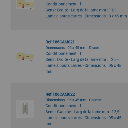
Conditionnement :
1
Sens : Droite - Larg de la lame mm : 11,5 -
Lame à bouts carrés - Dimensions : 8 x 45 mm
Ref.186CAM021
Dimensions : 95 x 45 mm - Droite
Conditionnement :
1
Sens : Droite - Larg de la lame mm : 12,5 -
Lame à bouts carrés - Dimensions : 95 x 45
mm
Ref.186CAM022
Dimensions : 95 x 45 mm - Gauche
Conditionnement :
1
Sens : Gauche - Larg de la lame mm : 12,5 -
Lame à bouts carrés - Dimensions : 95 x 45
mm