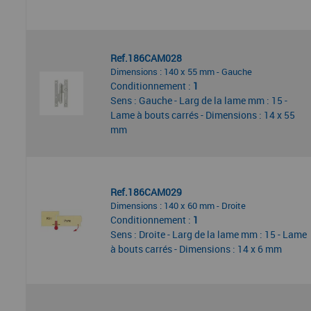
Ref.186CAM028
Dimensions : 140 x 55 mm - Gauche
Conditionnement :
1
Sens : Gauche - Larg de la lame mm : 15 -
Lame à bouts carrés - Dimensions : 14 x 55
mm
Ref.186CAM029
Dimensions : 140 x 60 mm - Droite
Conditionnement :
1
Sens : Droite - Larg de la lame mm : 15 - Lame
à bouts carrés - Dimensions : 14 x 6 mm