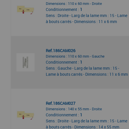
Dimensions : 110 x 60 mm - Droite
Conditionnement :
1
Sens : Droite - Larg de la lame mm : 15 - Lame
à bouts carrés - Dimensions : 11 x 6 mm
Ref.186CAM026
Dimensions : 110 x 60 mm - Gauche
Conditionnement :
1
Sens : Gauche - Larg de la lame mm : 15 -
Lame à bouts carrés - Dimensions : 11 x 6 mm
Ref.186CAM027
Dimensions : 140 x 55 mm - Droite
Conditionnement :
1
Sens : Droite - Larg de la lame mm : 15 - Lame
à bouts carrés - Dimensions : 14 x 55 mm