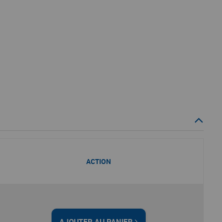
ACTION
AJOUTER AU PANIER