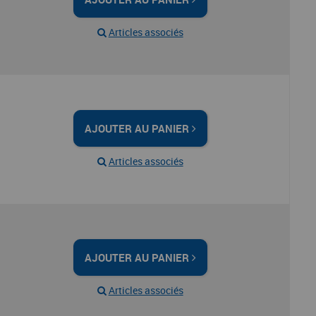
Articles associés
AJOUTER AU PANIER
Articles associés
AJOUTER AU PANIER
Articles associés