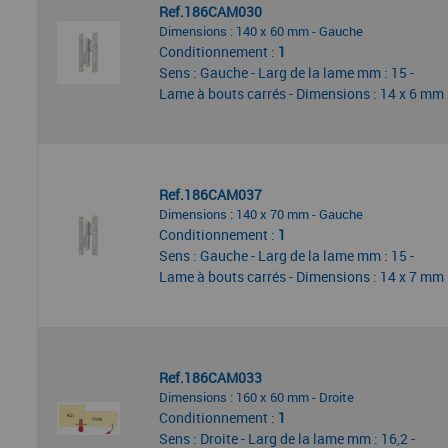
Ref.186CAM030
Dimensions : 140 x 60 mm - Gauche
Conditionnement :
1
Sens : Gauche - Larg de la lame mm : 15 -
Lame à bouts carrés - Dimensions : 14 x 6 mm
Ref.186CAM037
Dimensions : 140 x 70 mm - Gauche
Conditionnement :
1
Sens : Gauche - Larg de la lame mm : 15 -
Lame à bouts carrés - Dimensions : 14 x 7 mm
Ref.186CAM033
Dimensions : 160 x 60 mm - Droite
Conditionnement :
1
Sens : Droite - Larg de la lame mm : 16,2 -