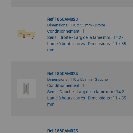
Ref.186CAM023
Dimensions : 110 x 55 mm - Droite
Conditionnement :
1
Sens : Droite - Larg de la lame mm : 14,2 -
Lame à bouts carrés - Dimensions : 11 x 55
mm
Ref.186CAM024
Dimensions : 110 x 55 mm - Gauche
Conditionnement :
1
Sens : Gauche - Larg de la lame mm : 14,2 -
Lame à bouts carrés - Dimensions : 11 x 55
mm
Ref.186CAM025