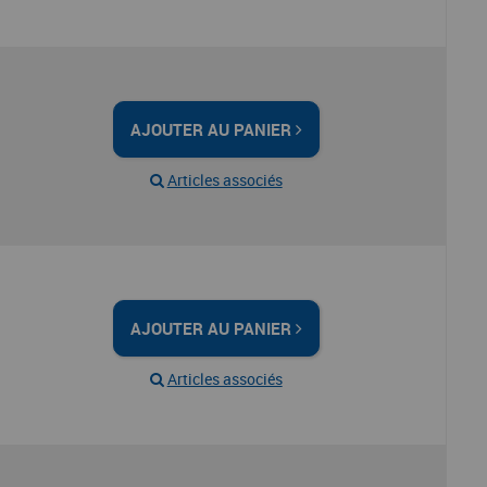
AJOUTER AU PANIER
Articles associés
AJOUTER AU PANIER
Articles associés