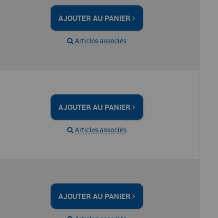
AJOUTER AU PANIER
Articles associés
AJOUTER AU PANIER
Articles associés
AJOUTER AU PANIER