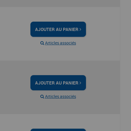
AJOUTER AU PANIER
Articles associés
AJOUTER AU PANIER
Articles associés