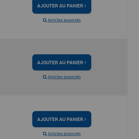
AJOUTER AU PANIER
Articles associés
AJOUTER AU PANIER
Articles associés
AJOUTER AU PANIER
Articles associés