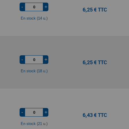
-
+
6,25 € TTC
En stock (14 u.)
-
+
6,25 € TTC
En stock (18 u.)
-
+
6,43 € TTC
En stock (21 u.)