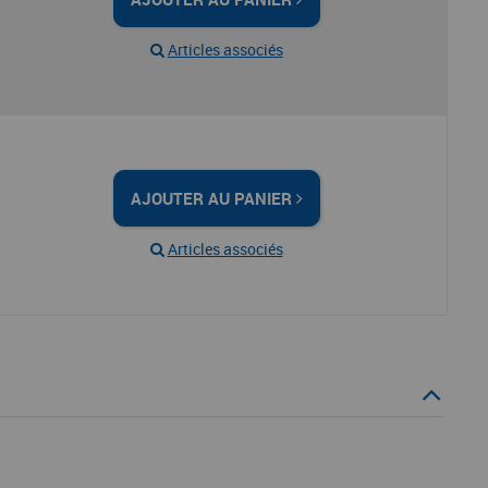
Articles associés
AJOUTER AU PANIER
Articles associés