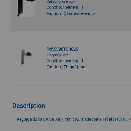
Cataphorèse noir
Conditionnement :
1
Finition : Cataphorèse noir
Ref.5596TOR025
Zingué jaune
Conditionnement :
1
Finition : Zingué jaune
Description
Réglage du sabot de 3 à 7 mm pour s'adapter à l'épaisseur du v