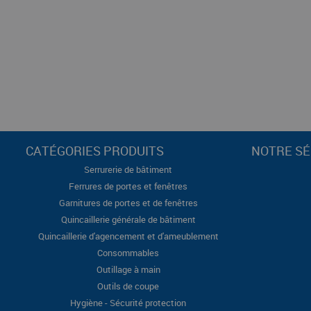
CATÉGORIES PRODUITS
NOTRE SÉ
Serrurerie de bâtiment
Ferrures de portes et fenêtres
Garnitures de portes et de fenêtres
Quincaillerie générale de bâtiment
Quincaillerie d'agencement et d'ameublement
Consommables
Outillage à main
Outils de coupe
Hygiène - Sécurité protection