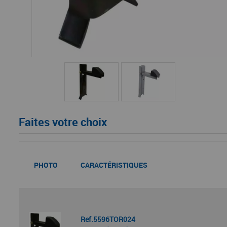
Faites votre choix
PHOTO
CARACTÉRISTIQUES
Ref.5596TOR024