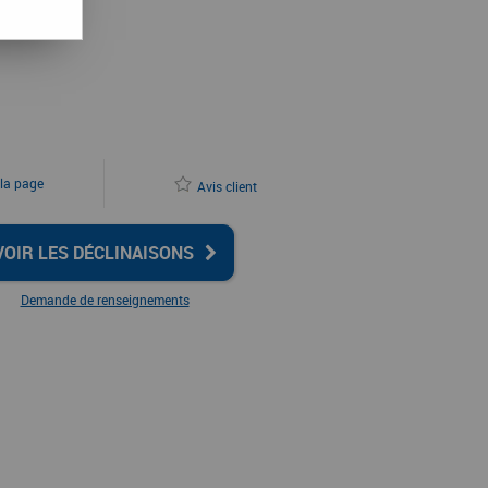
 la page
Avis client
VOIR LES DÉCLINAISONS
Demande de renseignements