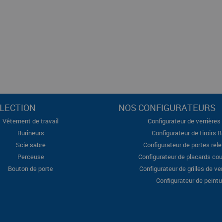
LECTION
NOS CONFIGURATEURS
Vêtement de travail
Configurateur de verrières 
Burineurs
Configurateur de tiroirs 
Scie sabre
Configurateur de portes rel
Perceuse
Configurateur de placards cou
Bouton de porte
Configurateur de grilles de ve
Configurateur de peintu