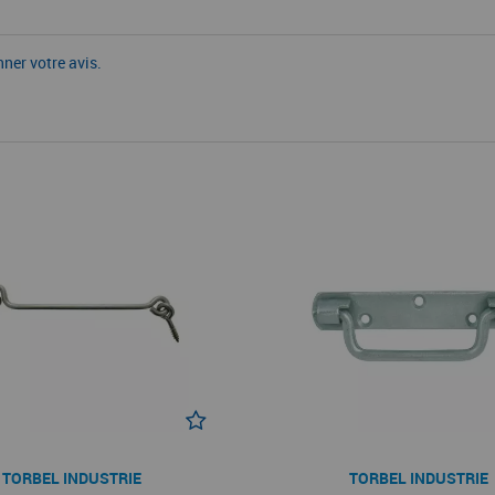
nner votre avis.
TORBEL INDUSTRIE
TORBEL INDUSTRIE