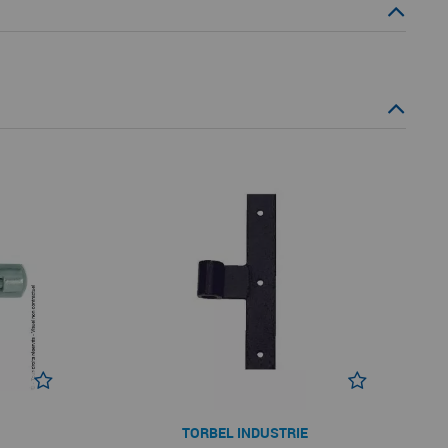
TORBEL INDUSTRIE