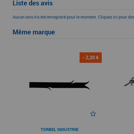
Liste des avis
Aucun avis n'a été enregistré pour le moment.
Cliquez ici pour do
Même marque
- 2,20 €
TORBEL INDUSTRIE