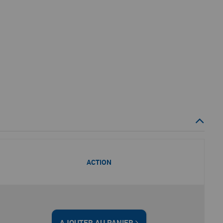
ACTION
AJOUTER AU PANIER