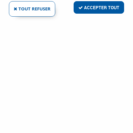
ACCEPTER TOUT
TOUT REFUSER