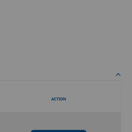
ACTION