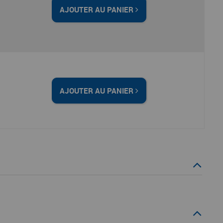
AJOUTER AU PANIER
AJOUTER AU PANIER