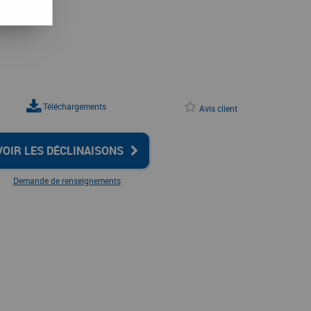
Téléchargements
Avis client
VOIR LES DÉCLINAISONS
Demande de renseignements