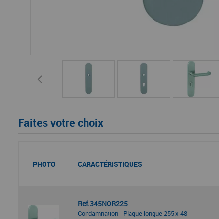
Faites votre choix
PHOTO
CARACTÉRISTIQUES
Ref.345NOR225
Condamnation - Plaque longue 255 x 48 -