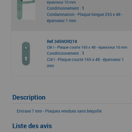
épaisseur 10 mm
Conditionnement :
1
Condamnation - Plaque longue 255 x 48 -
épaisseur 1 mm
Ref.345NOR219
Clé I - Plaque courte 165 x 48 - épaisseur 10 mm
Conditionnement :
1
Clé I - Plaque courte 165 x 48 - épaisseur 1
mm
Description
Entraxe 7 mm - Plaques vendues sans béquille
Liste des avis