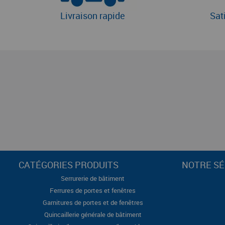
Livraison rapide
Sat
CATÉGORIES PRODUITS
NOTRE SÉ
Serrurerie de bâtiment
Ferrures de portes et fenêtres
Garnitures de portes et de fenêtres
Quincaillerie générale de bâtiment