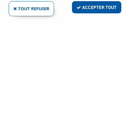
ACCEPTER TOUT
TOUT REFUSER