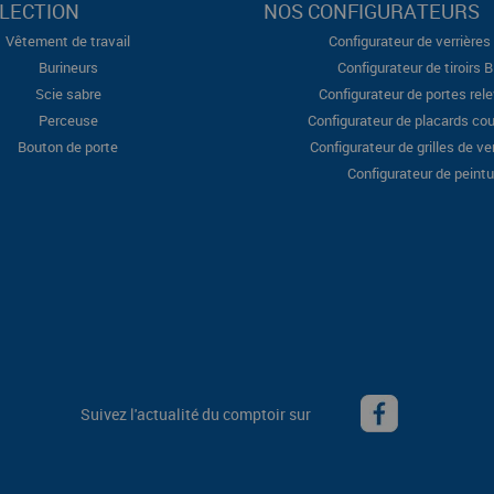
LECTION
NOS CONFIGURATEURS
Vêtement de travail
Configurateur de verrières 
Burineurs
Configurateur de tiroirs 
Scie sabre
Configurateur de portes rel
Perceuse
Configurateur de placards cou
Bouton de porte
Configurateur de grilles de ve
Configurateur de peintu
Suivez l'actualité du comptoir sur