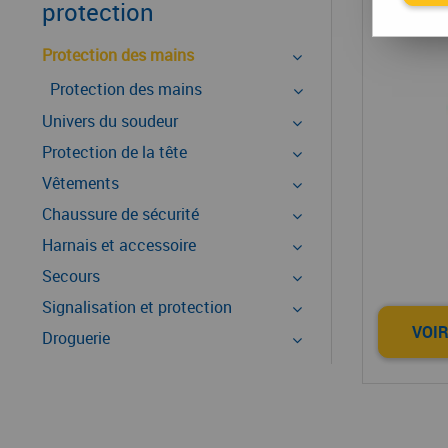
Pro
protection
Protection des mains
Protection des mains
Univers du soudeur
Protection de la tête
Vêtements
Chaussure de sécurité
Harnais et accessoire
Secours
Signalisation et protection
VOIR
Droguerie