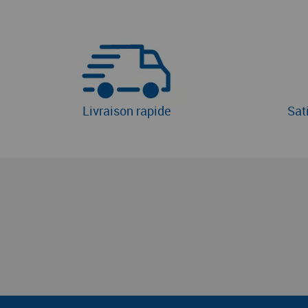
Livraison rapide
Sat