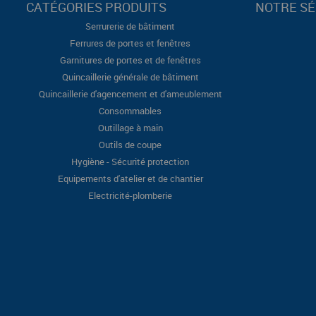
CATÉGORIES PRODUITS
NOTRE SÉ
Serrurerie de bâtiment
Ferrures de portes et fenêtres
Garnitures de portes et de fenêtres
Quincaillerie générale de bâtiment
Quincaillerie d'agencement et d'ameublement
Consommables
Outillage à main
Outils de coupe
Hygiène - Sécurité protection
Equipements d'atelier et de chantier
Electricité-plomberie