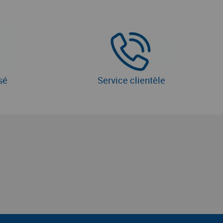
sé
Service clientèle