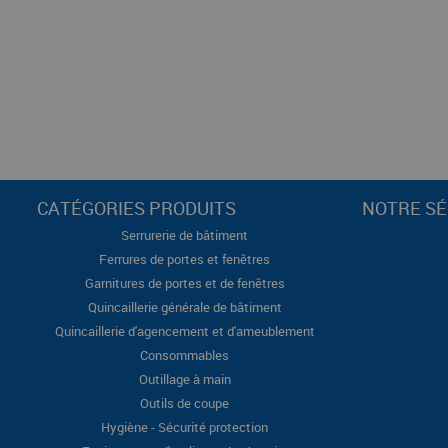
CATÉGORIES PRODUITS
NOTRE SÉ
Serrurerie de bâtiment
Ferrures de portes et fenêtres
Garnitures de portes et de fenêtres
Quincaillerie générale de bâtiment
Quincaillerie d'agencement et d'ameublement
Consommables
Outillage à main
Outils de coupe
Hygiène - Sécurité protection