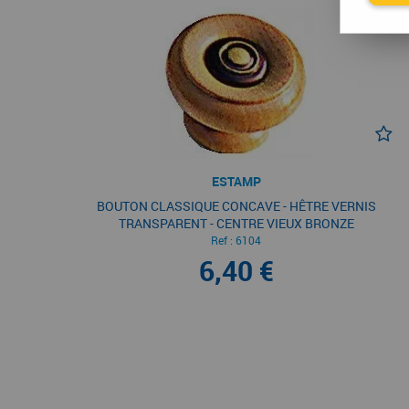
ESTAMP
BOUTON CLASSIQUE CONCAVE - HÊTRE VERNIS
TRANSPARENT - CENTRE VIEUX BRONZE
Ref :
6104
6,40 €