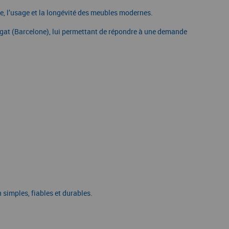
e, l’usage et la longévité des meubles modernes.
egat (Barcelone), lui permettant de répondre à une demande
 simples, fiables et durables.