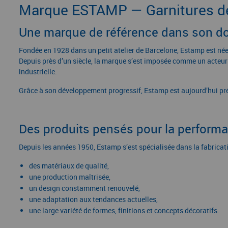
Marque ESTAMP — Garnitures de 
Une marque de référence dans son d
Fondée en 1928 dans un petit atelier de Barcelone, Estamp est née d
Depuis près d’un siècle, la marque s’est imposée comme un acteur 
industrielle.
Grâce à son développement progressif, Estamp est aujourd’hui pré
Des produits pensés pour la performan
Depuis les années 1950, Estamp s’est spécialisée dans la fabricat
des matériaux de qualité,
une production maîtrisée,
un design constamment renouvelé,
une adaptation aux tendances actuelles,
une large variété de formes, finitions et concepts décoratifs.