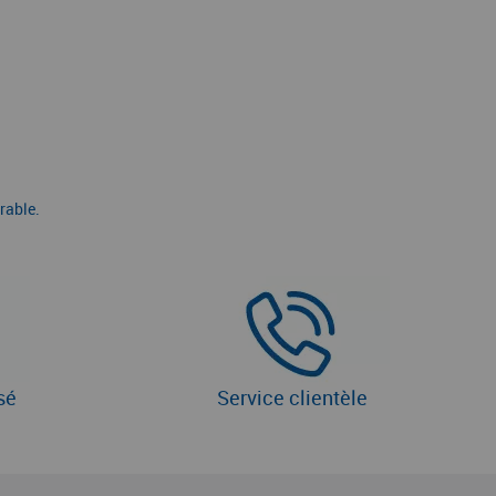
rable.
sé
Service clientèle