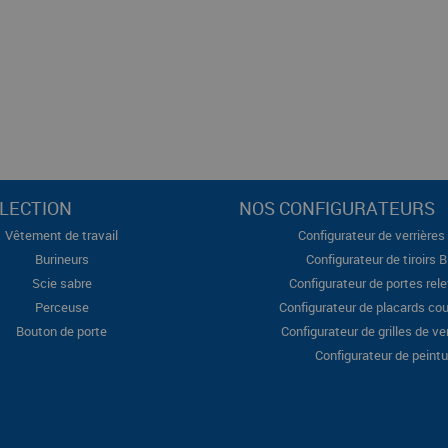
LECTION
NOS CONFIGURATEURS
Vêtement de travail
Configurateur de verrières 
Burineurs
Configurateur de tiroirs 
Scie sabre
Configurateur de portes rel
Perceuse
Configurateur de placards cou
Bouton de porte
Configurateur de grilles de ve
Configurateur de peintu