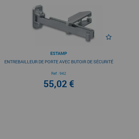
ESTAMP
ENTREBAILLEUR DE PORTE AVEC BUTOIR DE SÉCURITÉ
Ref :
942
55,02 €