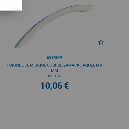
ESTAMP
POIGNÉE CLASSIQUE COURBE ZAMACK LAQUÉE Ø 9
MM
Ref :
1843
10,06 €