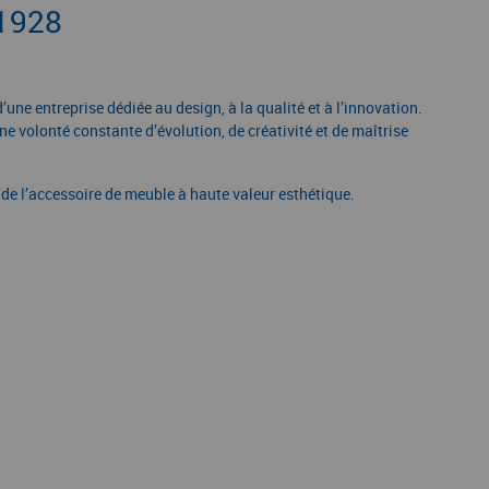
 1928
une entreprise dédiée au design, à la qualité et à l’innovation.
 volonté constante d’évolution, de créativité et de maîtrise
de l’accessoire de meuble à haute valeur esthétique.