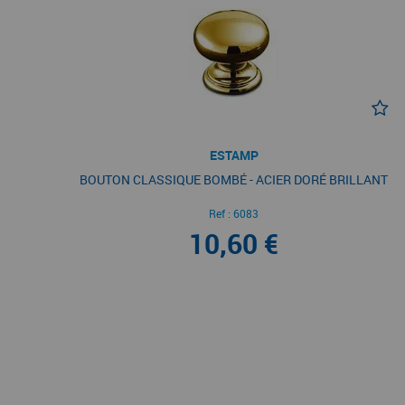
ESTAMP
BOUTON CLASSIQUE BOMBÉ - ACIER DORÉ BRILLANT
Ref :
6083
10,60 €