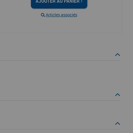
AJOUTER AU PANIER
Articles associés