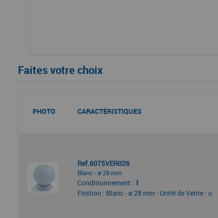
Faites votre choix
PHOTO
CARACTÉRISTIQUES
Ref.6075VER026
Blanc - ø 28 mm
Conditionnement :
1
Finition : Blanc - ø 28 mm - Unité de Vente : u