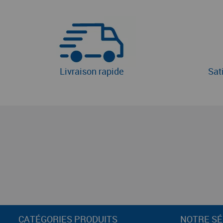
Livraison rapide
Sat
CATÉGORIES PRODUITS
NOTRE SÉ