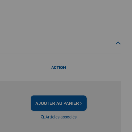
ACTION
AJOUTER AU PANIER
Articles associés