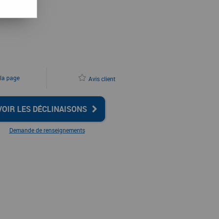
 la page
Avis client
VOIR LES DÉCLINAISONS
Demande de renseignements