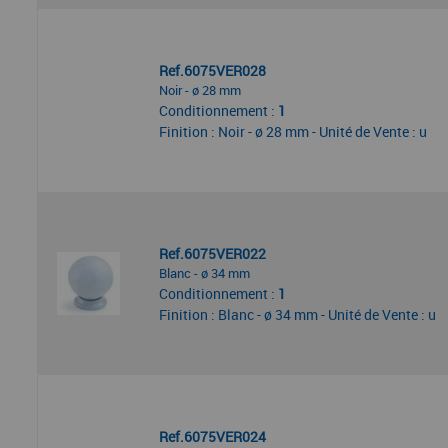
Ref.6075VER028
Noir - ø 28 mm
Conditionnement :
1
Finition : Noir - ø 28 mm - Unité de Vente : u
Ref.6075VER022
Blanc - ø 34 mm
Conditionnement :
1
Finition : Blanc - ø 34 mm - Unité de Vente : u
Ref.6075VER024