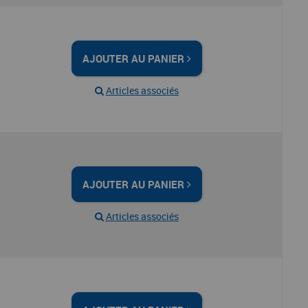
AJOUTER AU PANIER
Articles associés
AJOUTER AU PANIER
Articles associés