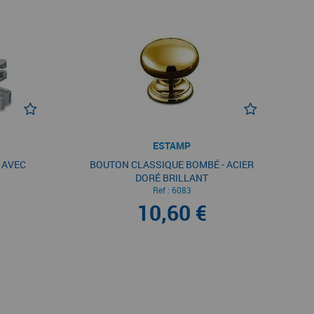
ESTAMP
 AVEC
BOUTON CLASSIQUE BOMBÉ - ACIER
DORÉ BRILLANT
Ref :
6083
10,60 €