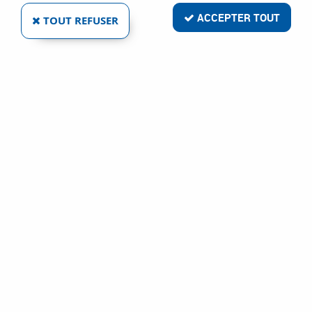
ACCEPTER TOUT
TOUT REFUSER