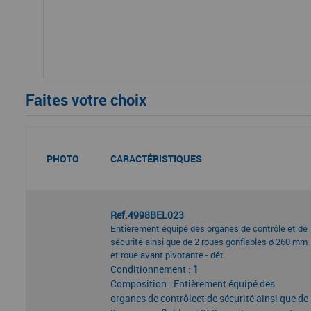
Faites votre choix
PHOTO
CARACTÉRISTIQUES
Ref.4998BEL023
Entièrement équipé des organes de contrôle et de
sécurité ainsi que de 2 roues gonflables ø 260 mm
et roue avant pivotante - dét
Conditionnement :
1
Composition : Entièrement équipé des
organes de contrôleet de sécurité ainsi que de