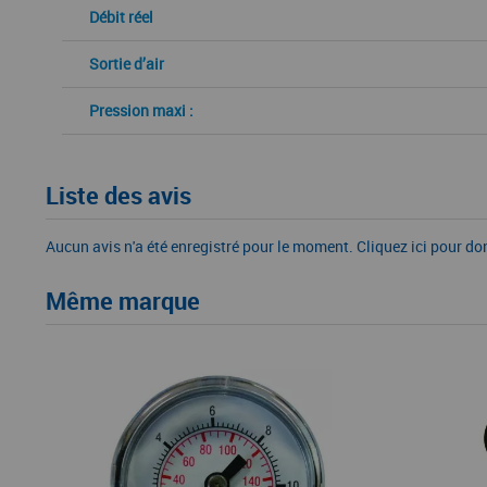
Débit réel
Sortie d’air
Pression maxi :
Liste des avis
Aucun avis n'a été enregistré pour le moment.
Cliquez ici pour do
Même marque