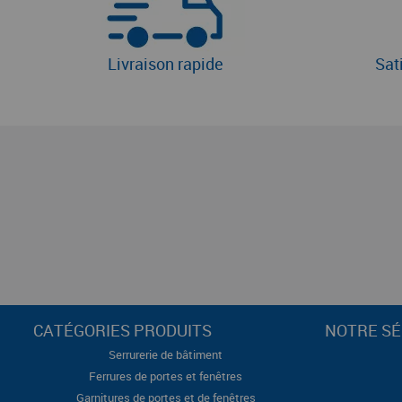
Livraison rapide
Sat
CATÉGORIES PRODUITS
NOTRE SÉ
Serrurerie de bâtiment
Ferrures de portes et fenêtres
Garnitures de portes et de fenêtres