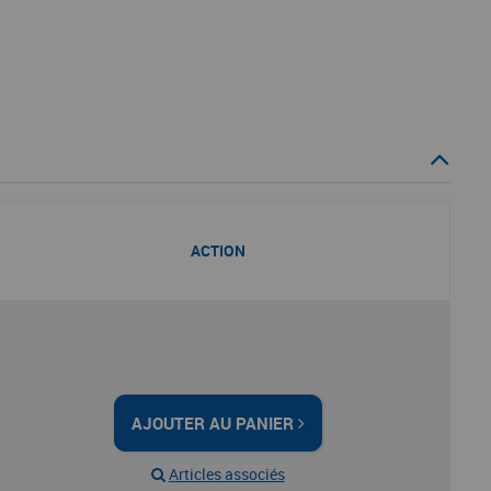
ACTION
AJOUTER AU PANIER
Articles associés