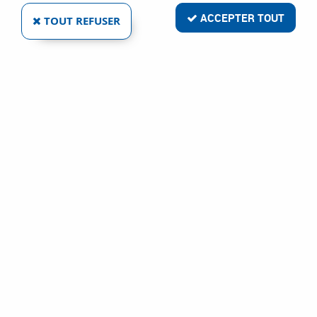
ACCEPTER TOUT
TOUT REFUSER