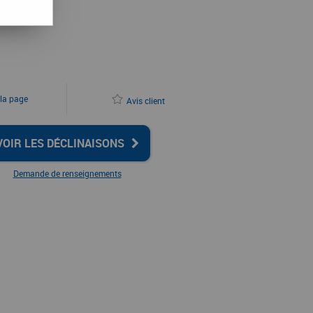
 la page
Avis client
VOIR LES DÉCLINAISONS
Demande de renseignements