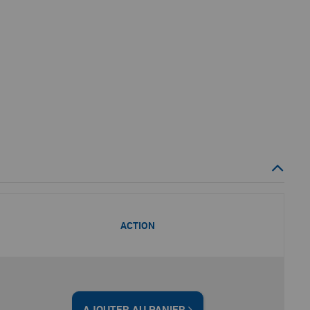
ACTION
AJOUTER AU PANIER