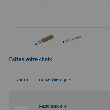
Faites votre choix
PHOTO
CARACTÉRISTIQUES
Ref.20126DOR141