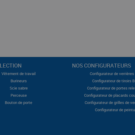
LECTION
NOS CONFIGURATEURS
Vêtement de travail
Configurateur de verrières 
Burineurs
Configurateur de tiroirs 
Scie sabre
Configurateur de portes rel
Perceuse
Configurateur de placards cou
Bouton de porte
Configurateur de grilles de ve
Configurateur de peintu