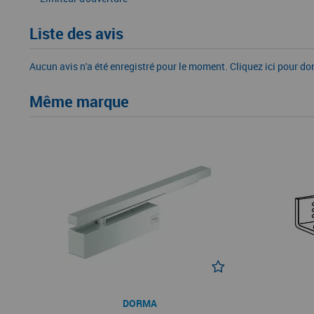
Liste des avis
Aucun avis n'a été enregistré pour le moment.
Cliquez ici pour do
Même marque
DORMA