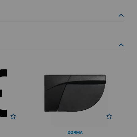
DORMA