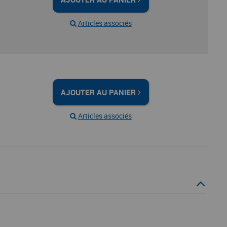
Articles associés
AJOUTER AU PANIER
Articles associés