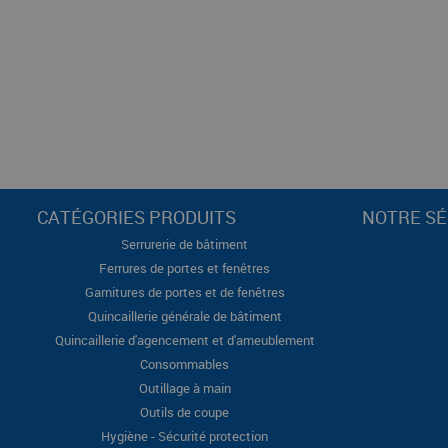
CATÉGORIES PRODUITS
NOTRE SÉ
Serrurerie de bâtiment
Ferrures de portes et fenêtres
Garnitures de portes et de fenêtres
Quincaillerie générale de bâtiment
Quincaillerie d'agencement et d'ameublement
Consommables
Outillage à main
Outils de coupe
Hygiène - Sécurité protection