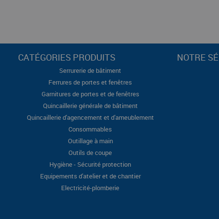
CATÉGORIES PRODUITS
NOTRE SÉ
Serrurerie de bâtiment
Ferrures de portes et fenêtres
Garnitures de portes et de fenêtres
Quincaillerie générale de bâtiment
Quincaillerie d'agencement et d'ameublement
Consommables
Outillage à main
Outils de coupe
Hygiène - Sécurité protection
Equipements d'atelier et de chantier
Electricité-plomberie