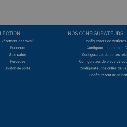
LECTION
NOS CONFIGURATEURS
Vêtement de travail
Configurateur de verrières 
Burineurs
Configurateur de tiroirs 
Scie sabre
Configurateur de portes rel
Perceuse
Configurateur de placards cou
Bouton de porte
Configurateur de grilles de ve
Configurateur de peintu