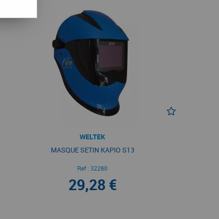
WELTEK
MASQUE SETIN KAPIO S13
Ref :
32280
29,28 €