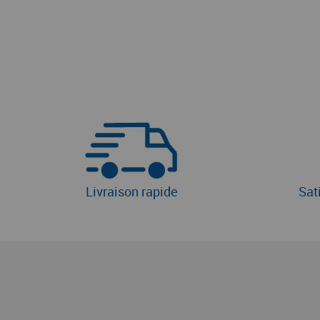
Livraison rapide
Sat