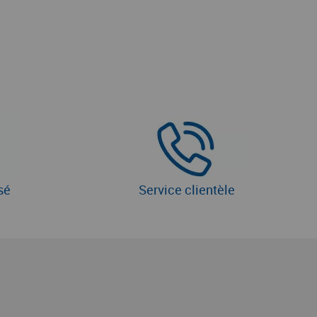
sé
Service clientèle