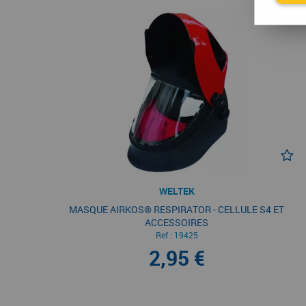
WELTEK
MASQUE AIRKOS® RESPIRATOR - CELLULE S4 ET
ACCESSOIRES
Ref :
19425
2,95 €