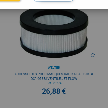
WELTEK
ACCESSOIRES POUR MASQUES RADIKAL AIRKOS &
DC1-913BI VENTILÉ JET FLOW
Ref :
20274
26,88 €