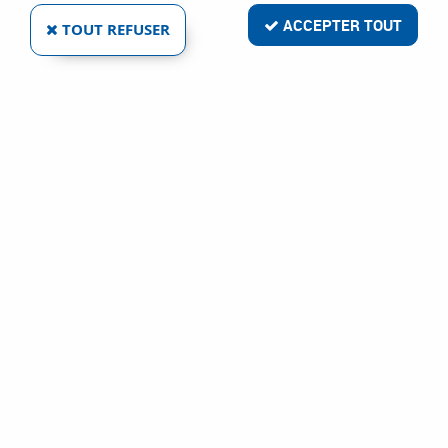
ACCEPTER TOUT
TOUT REFUSER