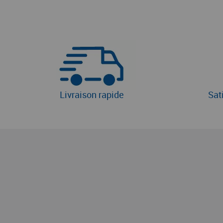
Livraison rapide
Sat