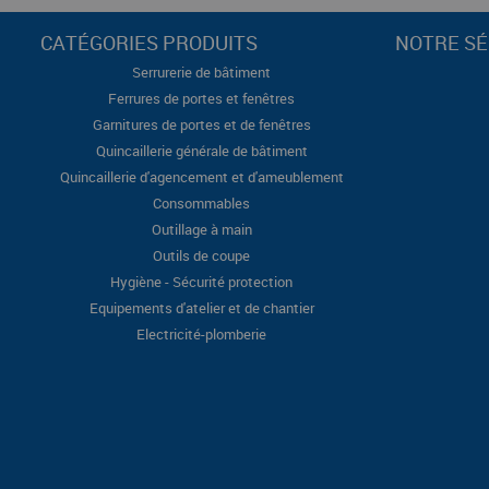
CATÉGORIES PRODUITS
NOTRE SÉ
Serrurerie de bâtiment
Ferrures de portes et fenêtres
Garnitures de portes et de fenêtres
Quincaillerie générale de bâtiment
Quincaillerie d'agencement et d'ameublement
Consommables
Outillage à main
Outils de coupe
Hygiène - Sécurité protection
Equipements d'atelier et de chantier
Electricité-plomberie