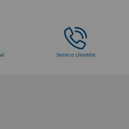
sé
Service clientèle