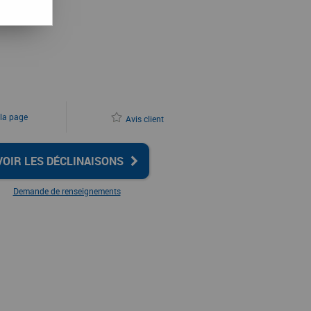
 la page
Avis client
VOIR LES DÉCLINAISONS
Demande de renseignements