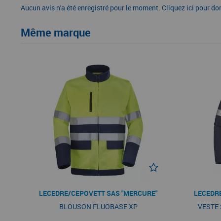
Aucun avis n'a été enregistré pour le moment.
Cliquez ici pour do
Même marque
LECEDRE/CEPOVETT SAS "MERCURE"
LECEDR
BLOUSON FLUOBASE XP
VESTE