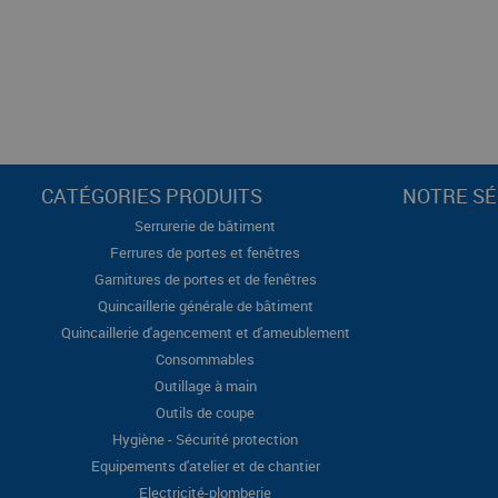
CATÉGORIES PRODUITS
NOTRE SÉ
Serrurerie de bâtiment
Ferrures de portes et fenêtres
Garnitures de portes et de fenêtres
Quincaillerie générale de bâtiment
Quincaillerie d'agencement et d'ameublement
Consommables
Outillage à main
Outils de coupe
Hygiène - Sécurité protection
Equipements d'atelier et de chantier
Electricité-plomberie