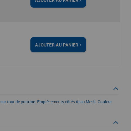
AJOUTER AU PANIER
 sur tour de poitrine. Empiècements côtés tissu Mesh. Couleur