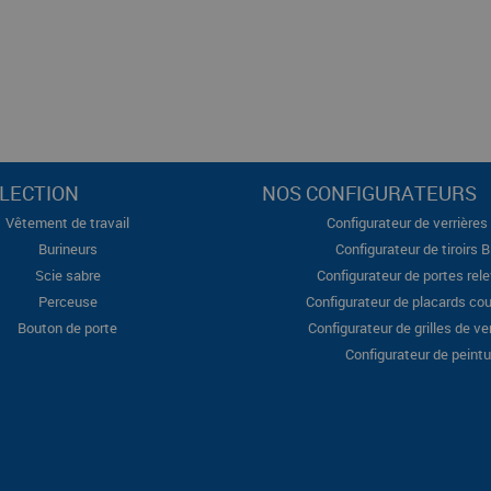
LECTION
NOS CONFIGURATEURS
Vêtement de travail
Configurateur de verrières 
Burineurs
Configurateur de tiroirs 
Scie sabre
Configurateur de portes rel
Perceuse
Configurateur de placards cou
Bouton de porte
Configurateur de grilles de ve
Configurateur de peintu