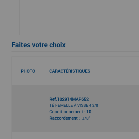
Faites votre choix
PHOTO
CARACTÉRISTIQUES
Ref.102914MAP652
TÉ FEMELLE À VISSER 3/8
Conditionnement :
10
Raccordement
3/8"