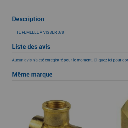
Description
TÉ FEMELLE À VISSER 3/8
Liste des avis
Aucun avis n'a été enregistré pour le moment.
Cliquez ici pour do
Même marque