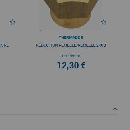
THERMADOR
AIRE
RÉDUCTION FEMELLE/FEMELLE 240G
Ref :
99178
12,30 €