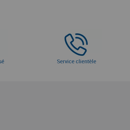
sé
Service clientèle