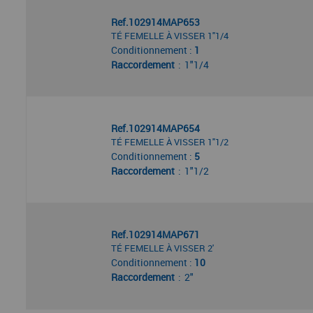
Ref.102914MAP653
TÉ FEMELLE À VISSER 1"1/4
Conditionnement :
1
Raccordement
1"1/4
Ref.102914MAP654
TÉ FEMELLE À VISSER 1"1/2
Conditionnement :
5
Raccordement
1"1/2
Ref.102914MAP671
TÉ FEMELLE À VISSER 2'
Conditionnement :
10
Raccordement
2"