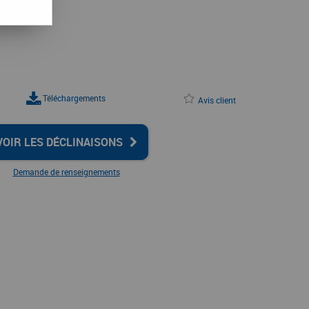
Téléchargements
Avis client
VOIR LES DÉCLINAISONS
Demande de renseignements