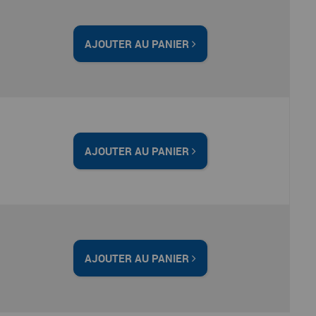
AJOUTER AU PANIER
AJOUTER AU PANIER
AJOUTER AU PANIER