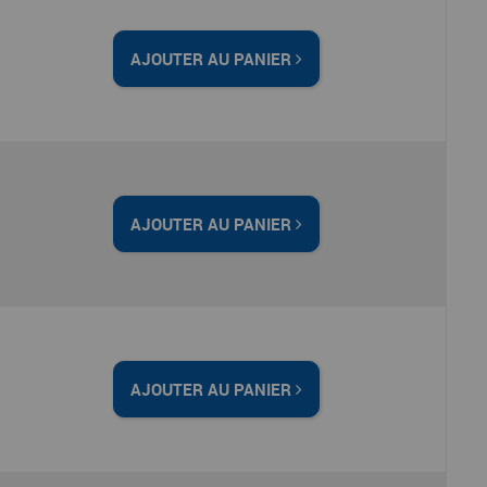
AJOUTER AU PANIER
AJOUTER AU PANIER
AJOUTER AU PANIER