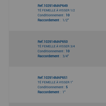
Ref.102914MAP649
TÉ FEMELLE À VISSER 1/2
Conditionnement :
10
Raccordement
1/2"
Ref.102914MAP650
TÉ FEMELLE À VISSER 3/4
Conditionnement :
10
Raccordement
3/4"
Ref.102914MAP651
TÉ FEMELLE À VISSER 1"
Conditionnement :
5
Raccordement
1"