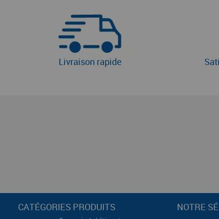
Livraison rapide
Sat
CATÉGORIES PRODUITS
NOTRE SÉ