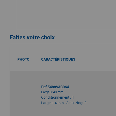
Faites votre choix
PHOTO
CARACTÉRISTIQUES
Ref.5488VAC064
Largeur 40 mm
Conditionnement :
1
Largeur 4 mm - Acier zingué