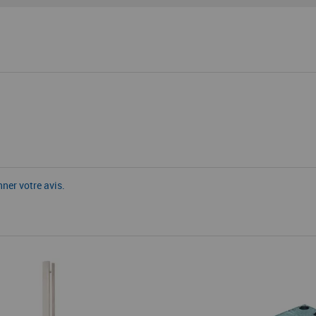
nner votre avis.