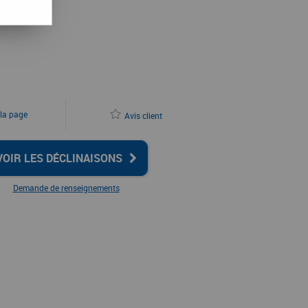
 la page
Avis client
VOIR LES DÉCLINAISONS
Demande de renseignements