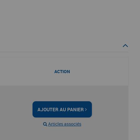
ACTION
AJOUTER AU PANIER
Articles associés