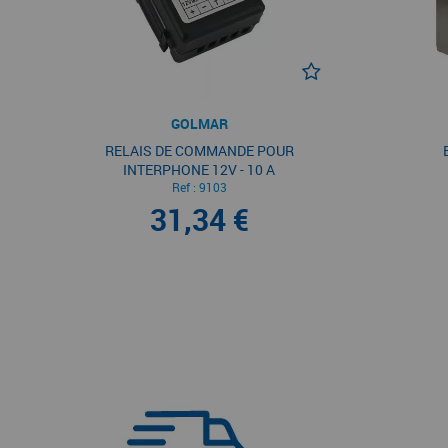
GOLMAR
RELAIS DE COMMANDE POUR
INTERPHONE 12V - 10 A
Ref :
9103
31,34 €