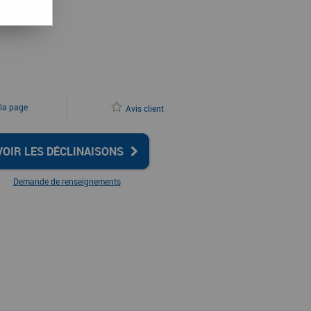
 la page
Avis client
VOIR LES DÉCLINAISONS
Demande de renseignements