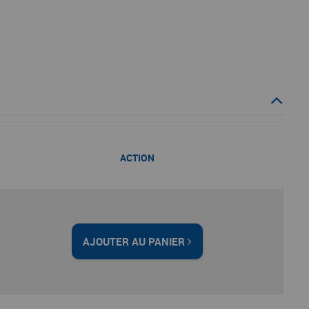
ACTION
AJOUTER AU PANIER