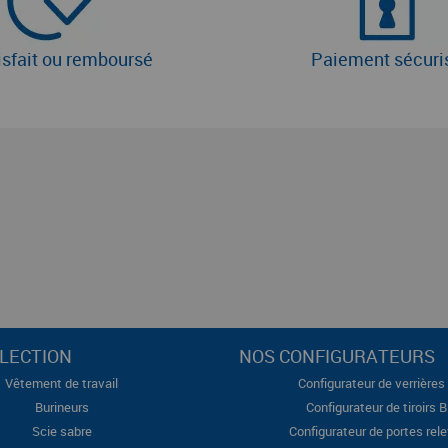
isfait ou remboursé
Paiement sécuri
LECTION
NOS CONFIGURATEURS
Vêtement de travail
Configurateur de verrières 
Burineurs
Configurateur de tiroirs 
Scie sabre
Configurateur de portes rel