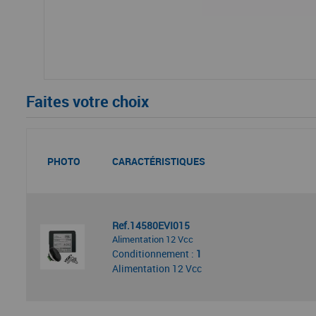
Faites votre choix
PHOTO
CARACTÉRISTIQUES
Ref.14580EVI015
Alimentation 12 Vcc
Conditionnement :
1
Alimentation 12 Vcc