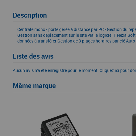
Description
Centrale mono - porte gérée à distance par PC - Gestion du ré
Gestion sans déplacement sur le site via le logiciel T Hexa S
données à transférer Gestion de 3 plages horaires par clé Auto
Liste des avis
Aucun avis n'a été enregistré pour le moment.
Cliquez ici pour do
Même marque