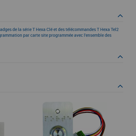
badges de la série T Hexa Clé et des télécommandes T Hexa Tel2
Programmation par carte site programmée avec l'ensemble des