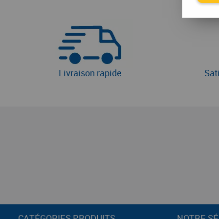
Livraison rapide
Sat
CATÉGORIES PRODUITS
NOTRE SÉ