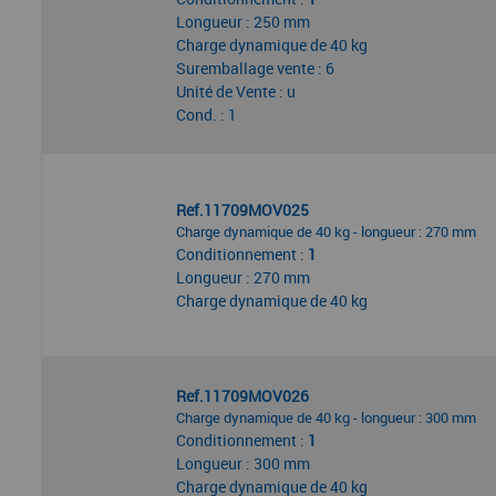
Longueur : 250 mm
Charge dynamique de 40 kg
Suremballage vente : 6
Unité de Vente : u
Cond. : 1
Ref.11709MOV025
Charge dynamique de 40 kg - longueur : 270 mm
Conditionnement :
1
Longueur : 270 mm
Charge dynamique de 40 kg
Ref.11709MOV026
Charge dynamique de 40 kg - longueur : 300 mm
Conditionnement :
1
Longueur : 300 mm
Charge dynamique de 40 kg