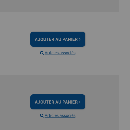
AJOUTER AU PANIER
Articles associés
AJOUTER AU PANIER
Articles associés