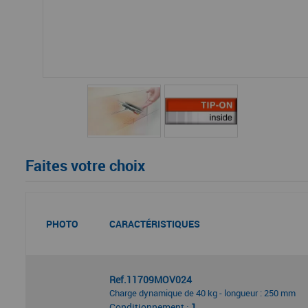
Faites votre choix
PHOTO
CARACTÉRISTIQUES
Ref.11709MOV024
Charge dynamique de 40 kg - longueur : 250 mm
Conditionnement :
1