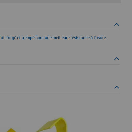
til forgé et trempé pour une meilleure résistance à l'usure.