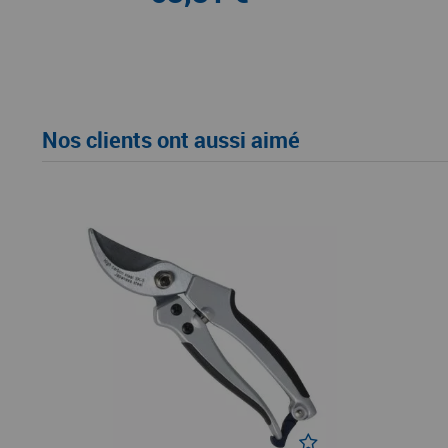
Nos clients ont aussi aimé