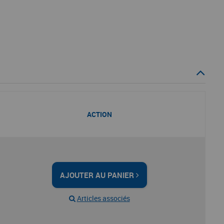
ACTION
AJOUTER AU PANIER
Articles associés