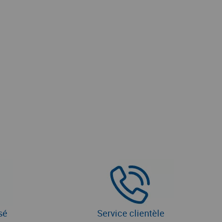
sé
Service clientèle