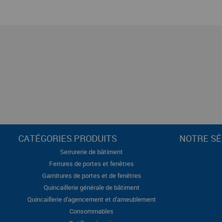
CATÉGORIES PRODUITS
NOTRE SÉ
Serrurerie de bâtiment
Ferrures de portes et fenêtres
Garnitures de portes et de fenêtres
Quincaillerie générale de bâtiment
Quincaillerie d'agencement et d'ameublement
Consommables