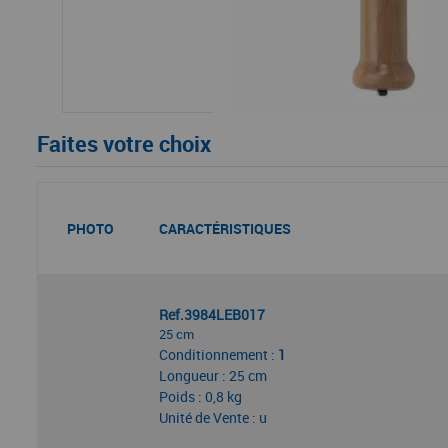
Faites votre choix
PHOTO
CARACTÉRISTIQUES
Ref.3984LEB017
25 cm
Conditionnement :
1
Longueur : 25 cm
Poids : 0,8 kg
Unité de Vente : u