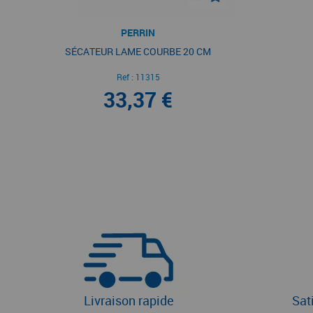
PERRIN
SÉCATEUR LAME COURBE 20 CM
Ref :
11315
33,37 €
Livraison rapide
Sat