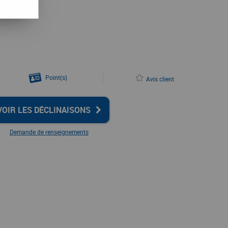
Point(s)
Avis client
VOIR LES DÉCLINAISONS
Demande de renseignements