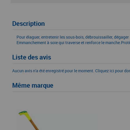
Description
Pour élaguer, entretenir les sous-bois, débrouissailler, dégager
Emmanchement à soie qui traverse et renforce le manche.Protè
Liste des avis
Aucun avis n'a été enregistré pour le moment.
Cliquez ici pour do
Même marque