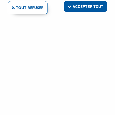
ACCEPTER TOUT
TOUT REFUSER