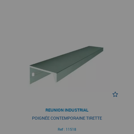
REUNION INDUSTRIAL
POIGNÉE CONTEMPORAINE TIRETTE
Ref :
11518