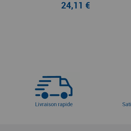
24,11 €
Livraison rapide
Sat