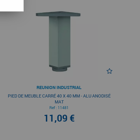
REUNION INDUSTRIAL
PIED DE MEUBLE CARRÉ 40 X 40 MM - ALU ANODISÉ
MAT
Ref :
11481
11,09 €