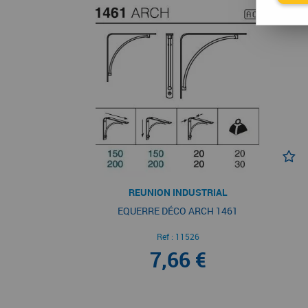
REUNION INDUSTRIAL
EQUERRE DÉCO ARCH 1461
Ref :
11526
7,66 €