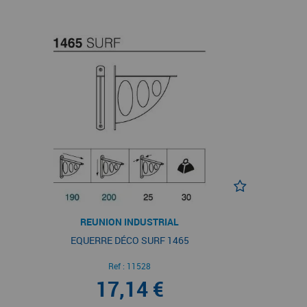
REUNION INDUSTRIAL
EQUERRE DÉCO SURF 1465
Ref :
11528
17,14 €