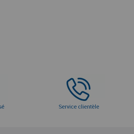
sé
Service clientèle