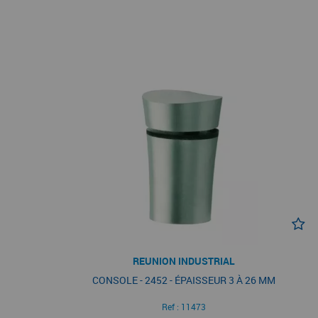
REUNION INDUSTRIAL
CONSOLE - 2452 - ÉPAISSEUR 3 À 26 MM
Ref :
11473