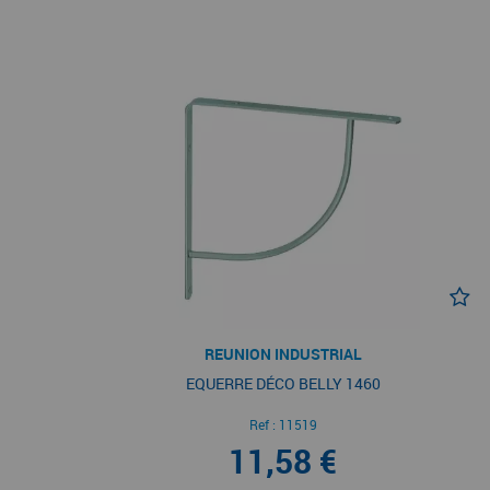
REUNION INDUSTRIAL
EQUERRE DÉCO BELLY 1460
Ref :
11519
11,58 €