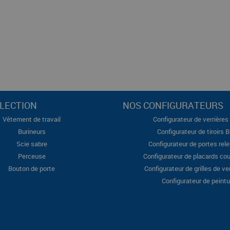
LECTION
NOS CONFIGURATEURS
Vêtement de travail
Configurateur de verrières 
Burineurs
Configurateur de tiroirs 
Scie sabre
Configurateur de portes rel
Perceuse
Configurateur de placards cou
Bouton de porte
Configurateur de grilles de ve
Configurateur de peintu