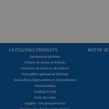
CATÉGORIES PRODUITS
NOTRE SÉ
Serrurerie de bâtiment
Ferrures de portes et fenêtres
Garnitures de portes et de fenêtres
Quincaillerie générale de bâtiment
Quincaillerie d'agencement et d'ameublement
Consommables
Outillage à main
Outils de coupe
Hygiène - Sécurité protection