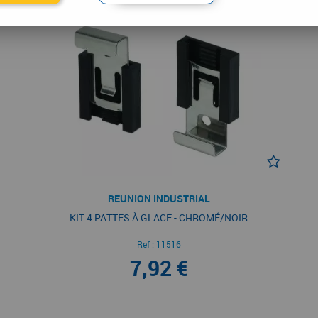
REUNION INDUSTRIAL
KIT 4 PATTES À GLACE - CHROMÉ/NOIR
Ref :
11516
7,92 €