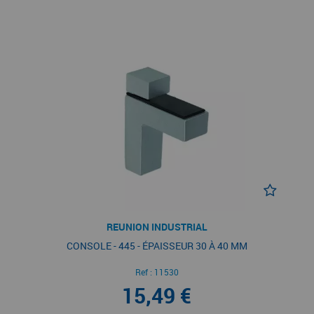
REUNION INDUSTRIAL
CONSOLE - 445 - ÉPAISSEUR 30 À 40 MM
Ref :
11530
15,49 €