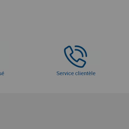
sé
Service clientèle