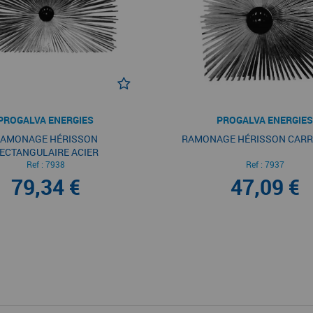
PROGALVA ENERGIES
PROGALVA ENERGIES
AMONAGE HÉRISSON
RAMONAGE HÉRISSON CARR
ECTANGULAIRE ACIER
Ref :
7938
Ref :
7937
79,34 €
47,09 €