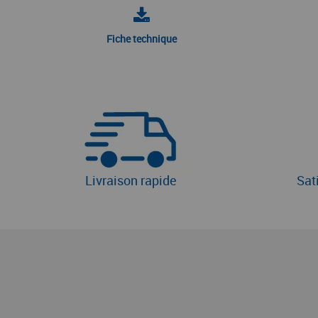
Fiche technique
Livraison rapide
Sat