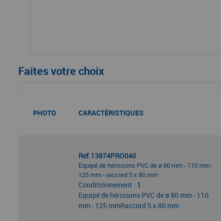
Faites votre choix
PHOTO
CARACTÉRISTIQUES
Ref.13874PRO040
Equipé de hérissons PVC de ø 80 mm - 110 mm -
125 mm - raccord 5 x 80 mm
Conditionnement :
1
Equipé de hérissons PVC de ø 80 mm - 110
mm - 125 mmRaccord 5 x 80 mm