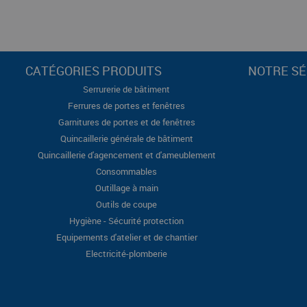
CATÉGORIES PRODUITS
NOTRE SÉ
Serrurerie de bâtiment
Ferrures de portes et fenêtres
Garnitures de portes et de fenêtres
Quincaillerie générale de bâtiment
Quincaillerie d'agencement et d'ameublement
Consommables
Outillage à main
Outils de coupe
Hygiène - Sécurité protection
Equipements d'atelier et de chantier
Electricité-plomberie