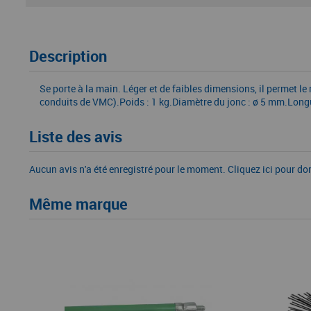
Description
Se porte à la main. Léger et de faibles dimensions, il permet 
conduits de VMC).Poids : 1 kg.Diamètre du jonc : ø 5 mm.Longu
Liste des avis
Aucun avis n'a été enregistré pour le moment.
Cliquez ici pour do
Même marque