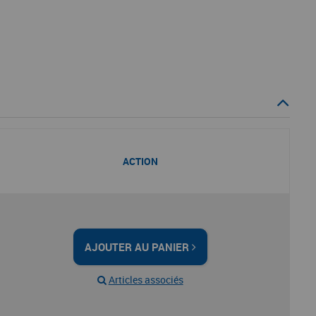
ACTION
AJOUTER AU PANIER
Articles associés