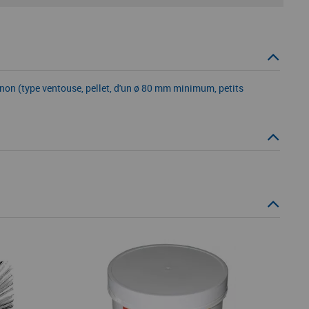
 non (type ventouse, pellet, d'un ø 80 mm minimum, petits