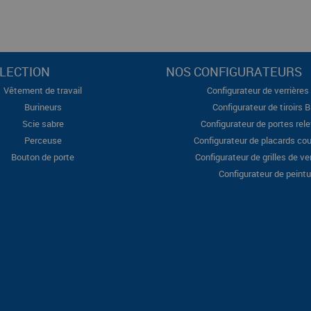
LECTION
NOS CONFIGURATEURS
Vêtement de travail
Configurateur de verrières 
Burineurs
Configurateur de tiroirs 
Scie sabre
Configurateur de portes rel
Perceuse
Configurateur de placards cou
Bouton de porte
Configurateur de grilles de ve
Configurateur de peintu