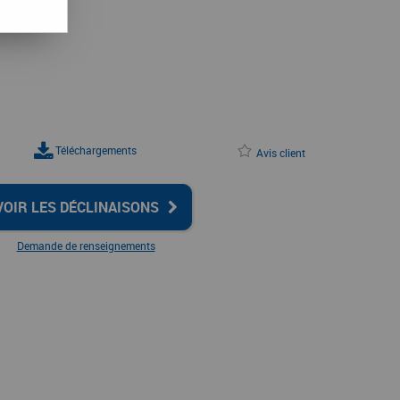
Téléchargements
Avis client
VOIR LES DÉCLINAISONS
Demande de renseignements