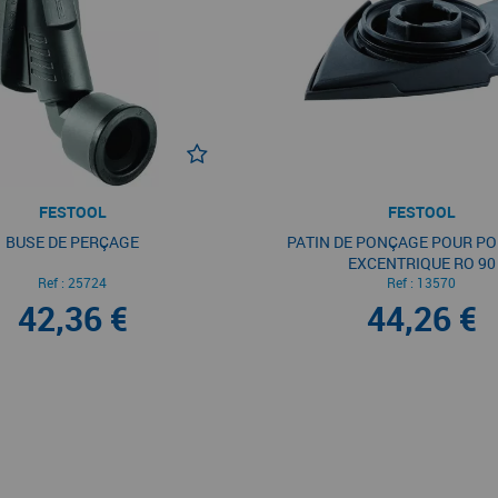
FESTOOL
FESTOOL
BUSE DE PERÇAGE
PATIN DE PONÇAGE POUR P
EXCENTRIQUE RO 90
Ref :
25724
Ref :
13570
42,36 €
44,26 €