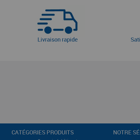
Livraison rapide
Sat
CATÉGORIES PRODUITS
NOTRE SÉ