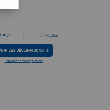
 la page
Avis client
VOIR LES DÉCLINAISONS
Demande de renseignements