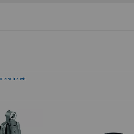
nner votre avis.