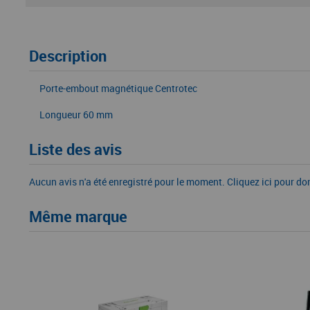
Description
Porte-embout magnétique Centrotec
Longueur 60 mm
Liste des avis
Aucun avis n'a été enregistré pour le moment.
Cliquez ici pour do
Même marque