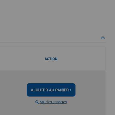
ACTION
AJOUTER AU PANIER
Articles associés