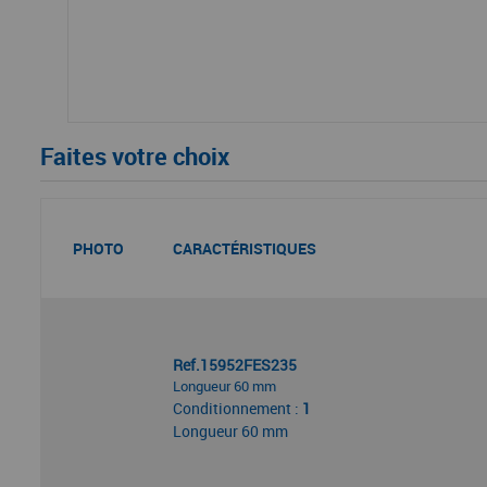
Faites votre choix
PHOTO
CARACTÉRISTIQUES
Ref.15952FES235
Longueur 60 mm
Conditionnement :
1
Longueur 60 mm