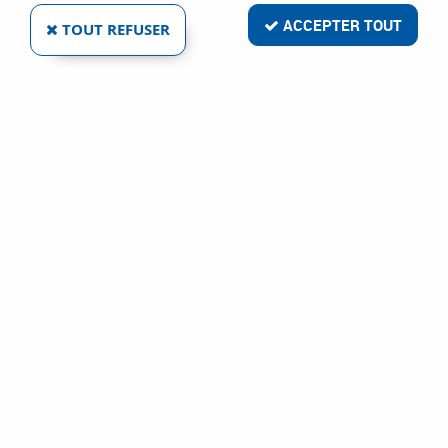
ACCEPTER TOUT
TOUT REFUSER
POIGNÉE MALTA