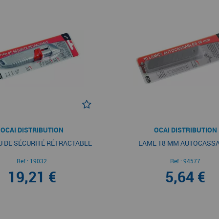
OCAI DISTRIBUTION
OCAI DISTRIBUTION
 DE SÉCURITÉ RÉTRACTABLE
LAME 18 MM AUTOCASS
Ref :
19032
Ref :
94577
19,21 €
5,64 €