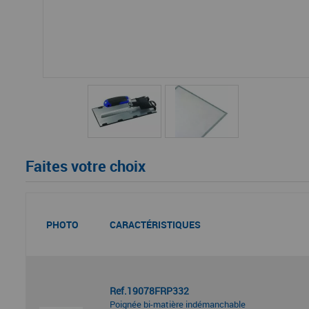
Faites votre choix
PHOTO
CARACTÉRISTIQUES
Ref.19078FRP332
Poignée bi-matière indémanchable