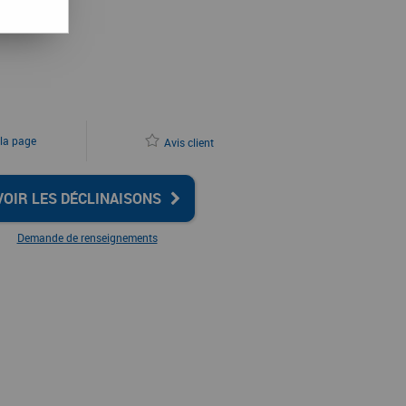
 la page
Avis client
VOIR LES DÉCLINAISONS
Demande de renseignements