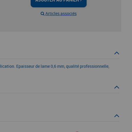
Articles associés
lication. Epaisseur de lame 0,6 mm, qualité professionnelle,