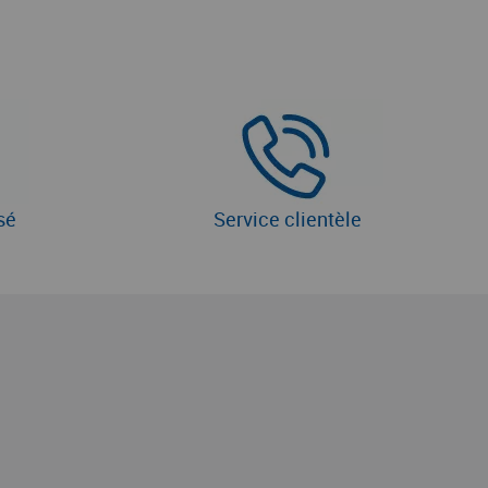
sé
Service clientèle