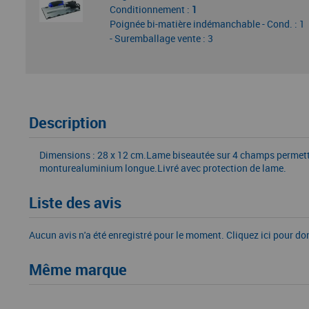
Conditionnement :
1
Poignée bi-matière indémanchable - Cond. : 1
- Suremballage vente : 3
Description
Dimensions : 28 x 12 cm.Lame biseautée sur 4 champs permettant
monturealuminium longue.Livré avec protection de lame.
Liste des avis
Aucun avis n'a été enregistré pour le moment.
Cliquez ici pour do
Même marque