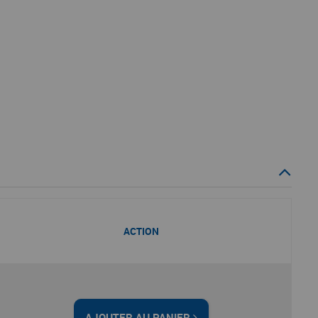
ACTION
AJOUTER AU PANIER