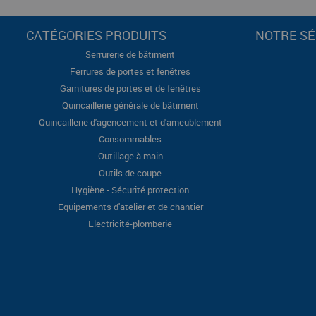
CATÉGORIES PRODUITS
NOTRE SÉ
Serrurerie de bâtiment
Ferrures de portes et fenêtres
Garnitures de portes et de fenêtres
Quincaillerie générale de bâtiment
Quincaillerie d'agencement et d'ameublement
Consommables
Outillage à main
Outils de coupe
Hygiène - Sécurité protection
Equipements d'atelier et de chantier
Electricité-plomberie