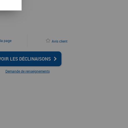
 la page
Avis client
VOIR LES DÉCLINAISONS
Demande de renseignements