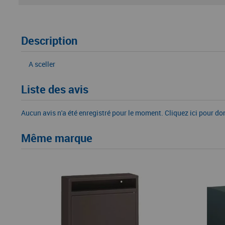
Description
A sceller
Liste des avis
Aucun avis n'a été enregistré pour le moment.
Cliquez ici pour do
Même marque