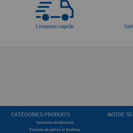
Livraison rapide
Sat
CATÉGORIES PRODUITS
NOTRE SÉ
Serrurerie de bâtiment
Ferrures de portes et fenêtres