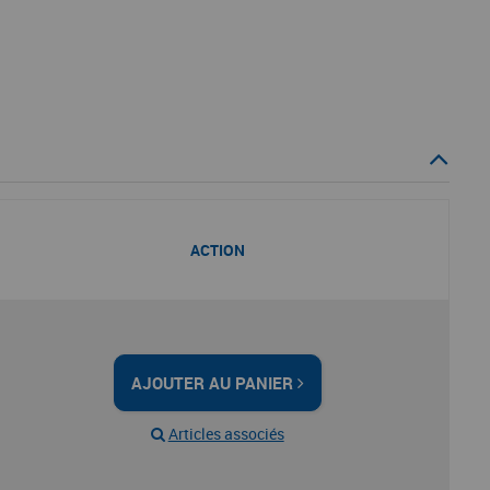
ACTION
AJOUTER AU PANIER
Articles associés