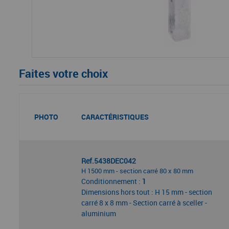
Faites votre choix
PHOTO
CARACTÉRISTIQUES
Ref.5438DEC042
H 1500 mm - section carré 80 x 80 mm
Conditionnement :
1
Dimensions hors tout : H 15 mm - section
carré 8 x 8 mm - Section carré à sceller -
aluminium