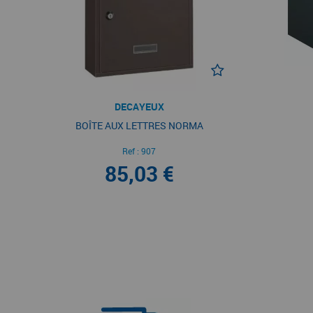
DECAYEUX
BOÎTE AUX LETTRES NORMA
Ref :
907
85,03 €