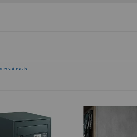
nner votre avis.