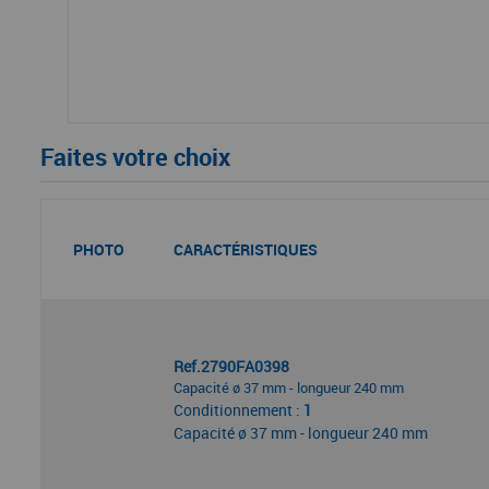
Faites votre choix
PHOTO
CARACTÉRISTIQUES
Ref.2790FA0398
Capacité ø 37 mm - longueur 240 mm
Conditionnement :
1
Capacité ø 37 mm - longueur 240 mm