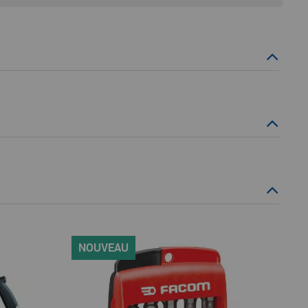
NOUVEAU