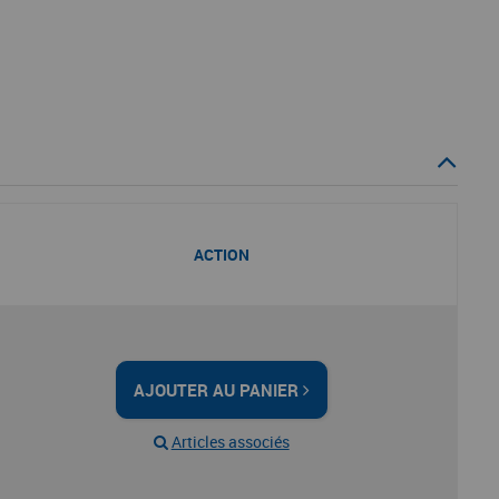
ACTION
AJOUTER AU PANIER
Articles associés