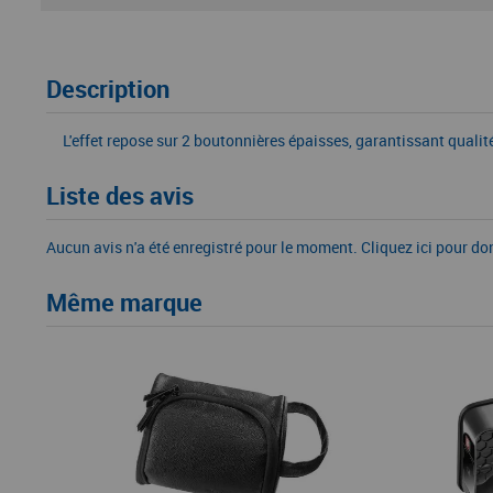
Description
L'effet repose sur 2 boutonnières épaisses, garantissant qualité
Liste des avis
Aucun avis n'a été enregistré pour le moment.
Cliquez ici pour do
Même marque