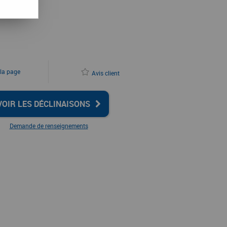
 la page
Avis client
VOIR LES DÉCLINAISONS
Demande de renseignements