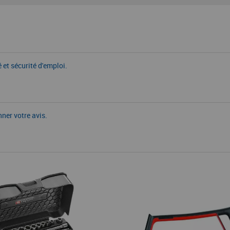
 et sécurité d'emploi.
nner votre avis.