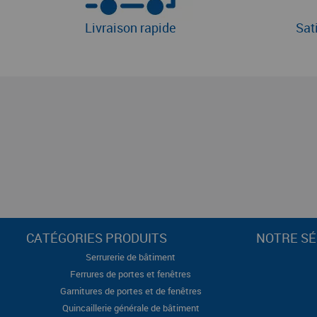
Livraison rapide
Sat
CATÉGORIES PRODUITS
NOTRE SÉ
Serrurerie de bâtiment
Ferrures de portes et fenêtres
Garnitures de portes et de fenêtres
Quincaillerie générale de bâtiment