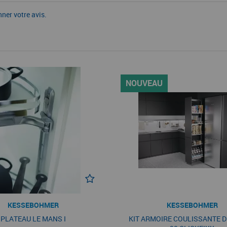
nner votre avis.
NOUVEAU
KESSEBOHMER
KESSEBOHMER
PLATEAU LE MANS I
KIT ARMOIRE COULISSANTE 