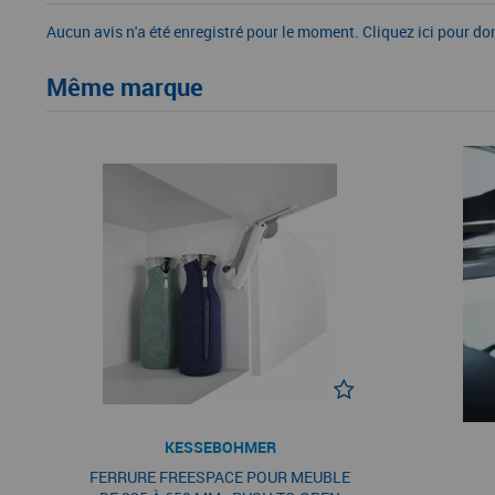
Aucun avis n'a été enregistré pour le moment.
Cliquez ici pour do
Même marque
KESSEBOHMER
FERRURE FREESPACE POUR MEUBLE