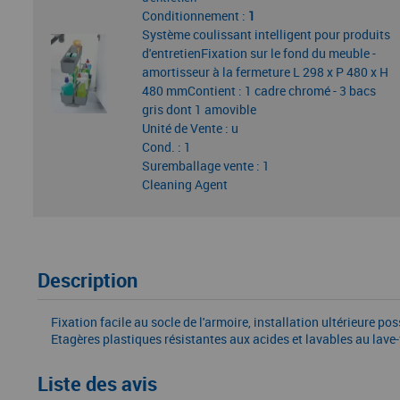
Conditionnement :
1
Système coulissant intelligent pour produits
d'entretienFixation sur le fond du meuble -
amortisseur à la fermeture L 298 x P 480 x H
480 mmContient : 1 cadre chromé - 3 bacs
gris dont 1 amovible
Unité de Vente : u
Cond. : 1
Suremballage vente : 1
Cleaning Agent
Description
Fixation facile au socle de l'armoire, installation ultérieure
Etagères plastiques résistantes aux acides et lavables au lave-
Liste des avis