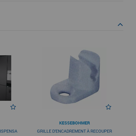
KESSEBOHMER
DISPENSA
GRILLE D'ENCADREMENT À RECOUPER