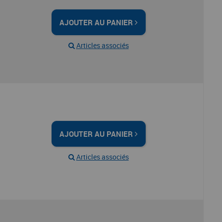
AJOUTER AU PANIER
Articles associés
AJOUTER AU PANIER
Articles associés