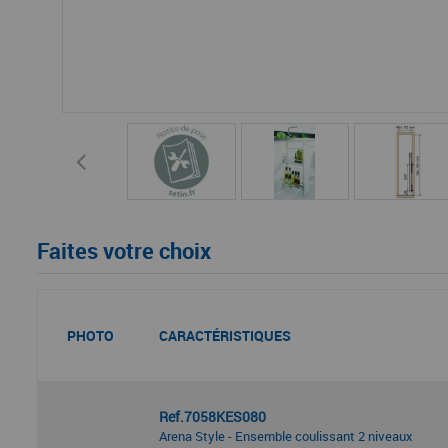
Faites votre choix
PHOTO
CARACTÉRISTIQUES
Ref.7058KES080
Arena Style - Ensemble coulissant 2 niveaux