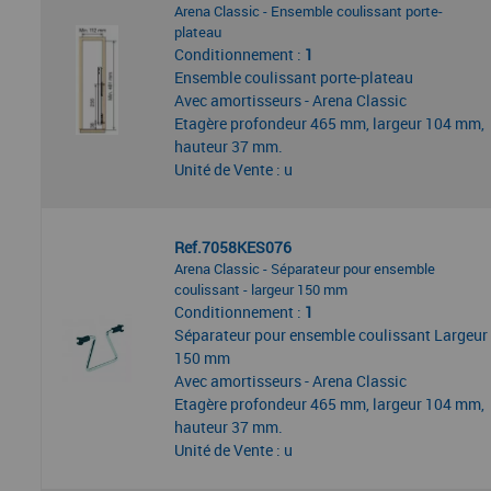
Arena Classic - Ensemble coulissant porte-
plateau
Conditionnement :
1
Ensemble coulissant porte-plateau
Avec amortisseurs - Arena Classic
Etagère profondeur 465 mm, largeur 104 mm,
hauteur 37 mm.
Unité de Vente : u
Ref.7058KES076
Arena Classic - Séparateur pour ensemble
coulissant - largeur 150 mm
Conditionnement :
1
Séparateur pour ensemble coulissant Largeur
150 mm
Avec amortisseurs - Arena Classic
Etagère profondeur 465 mm, largeur 104 mm,
hauteur 37 mm.
Unité de Vente : u