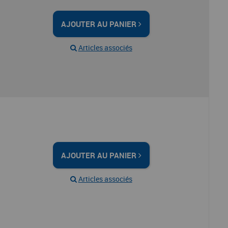
AJOUTER AU PANIER
Articles associés
AJOUTER AU PANIER
Articles associés