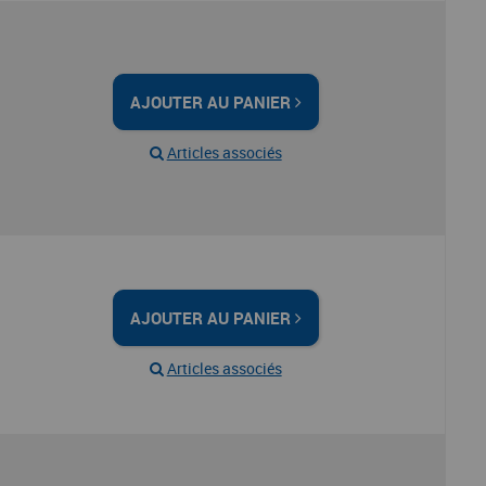
AJOUTER AU PANIER
Articles associés
AJOUTER AU PANIER
Articles associés