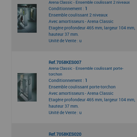
Arena Classic - Ensemble coulissant 2 niveaux
Conditionnement :
1
Ensemble coulissant 2 niveaux
Avec amortisseurs - Arena Classic
Etagère profondeur 465 mm, largeur 104 mm,
hauteur 37 mm.
Unité de Vente : u
Ref.7058KES007
Arena Classic - Ensemble coulissant porte-
torchon
Conditionnement :
1
Ensemble coulissant porte-torchon
Avec amortisseurs - Arena Classic
Etagère profondeur 465 mm, largeur 104 mm,
hauteur 37 mm.
Unité de Vente : u
Ref.7058KES020