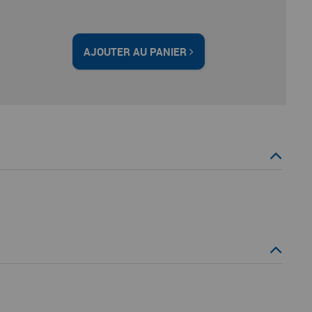
AJOUTER AU PANIER