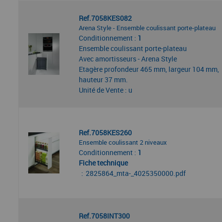
Ref.7058KES082
Arena Style - Ensemble coulissant porte-plateau
Conditionnement :
1
Ensemble coulissant porte-plateau
Avec amortisseurs - Arena Style
Etagère profondeur 465 mm, largeur 104 mm,
hauteur 37 mm.
Unité de Vente : u
Ref.7058KES260
Ensemble coulissant 2 niveaux
Conditionnement :
1
Fiche technique
2825864_mta-_4025350000.pdf
Ref.7058INT300