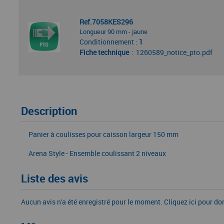
Ref.7058KES296
Longueur 90 mm - jaune
Conditionnement :
1
Fiche technique
1260589_notice_pto.pdf
Description
Panier à coulisses pour caisson largeur 150 mm
Arena Style - Ensemble coulissant 2 niveaux
Liste des avis
Aucun avis n'a été enregistré pour le moment.
Cliquez ici pour do