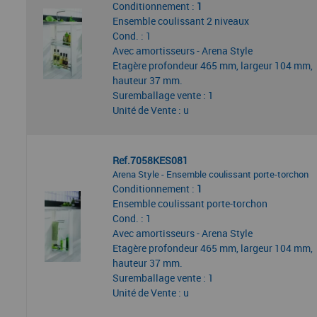
Conditionnement :
1
Ensemble coulissant 2 niveaux
Cond. : 1
Avec amortisseurs - Arena Style
Etagère profondeur 465 mm, largeur 104 mm,
hauteur 37 mm.
Suremballage vente : 1
Unité de Vente : u
Ref.7058KES081
Arena Style - Ensemble coulissant porte-torchon
Conditionnement :
1
Ensemble coulissant porte-torchon
Cond. : 1
Avec amortisseurs - Arena Style
Etagère profondeur 465 mm, largeur 104 mm,
hauteur 37 mm.
Suremballage vente : 1
Unité de Vente : u