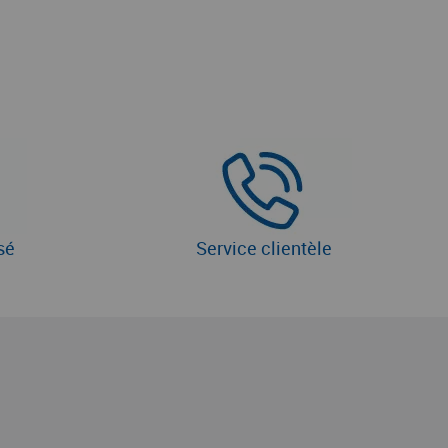
sé
Service clientèle