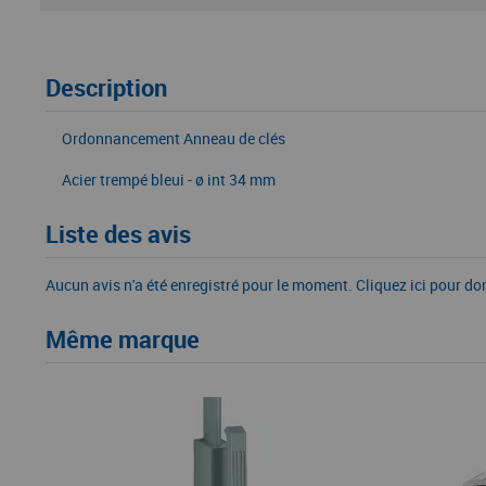
Description
Ordonnancement Anneau de clés
Acier trempé bleui - ø int 34 mm
Liste des avis
Aucun avis n'a été enregistré pour le moment.
Cliquez ici pour do
Même marque