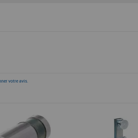
nner votre avis.