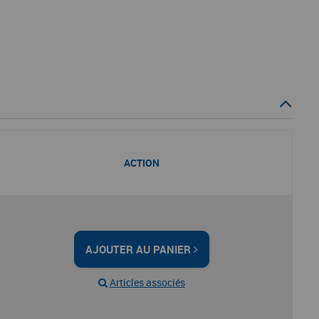
ACTION
AJOUTER AU PANIER
Articles associés