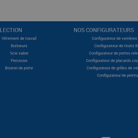
LECTION
NOS CONFIGURATEURS
Vêtement de travail
Configurateur de verrières 
Burineurs
Configurateur de tiroirs 
Scie sabre
Configurateur de portes rel
Perceuse
Configurateur de placards cou
Bouton de porte
Configurateur de grilles de ve
Configurateur de peintu