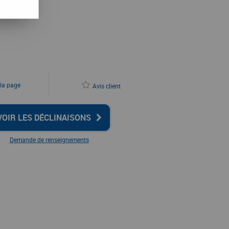
 la page
Avis client
VOIR LES DÉCLINAISONS
Demande de renseignements