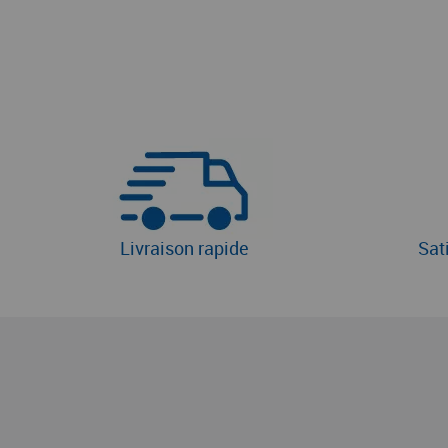
Livraison rapide
Sat