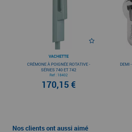
VACHETTE
CRÉMONE À POIGNÉE ROTATIVE -
DEMI 
SÉRIES 740 ET 742
Ref :
18402
170,15 €
Nos clients ont aussi aimé