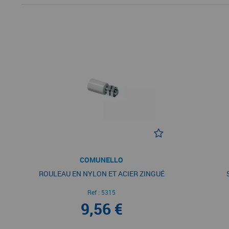
COMUNELLO
ROULEAU EN NYLON ET ACIER ZINGUÉ
Ref :
5315
9,56 €