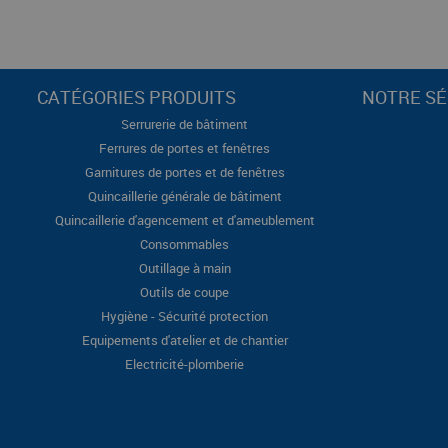
CATÉGORIES PRODUITS
NOTRE SÉ
Serrurerie de bâtiment
Ferrures de portes et fenêtres
Garnitures de portes et de fenêtres
Quincaillerie générale de bâtiment
Quincaillerie d'agencement et d'ameublement
Consommables
Outillage à main
Outils de coupe
Hygiène - Sécurité protection
Equipements d'atelier et de chantier
Electricité-plomberie