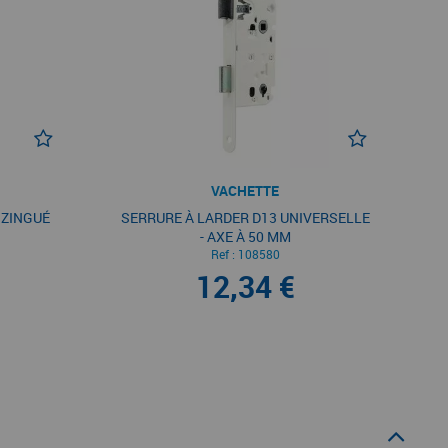
VACHETTE
 ZINGUÉ
SERRURE À LARDER D13 UNIVERSELLE
- AXE À 50 MM
Ref :
108580
12,34 €