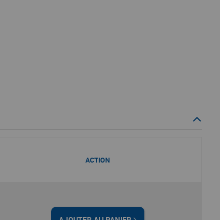
ACTION
AJOUTER AU PANIER