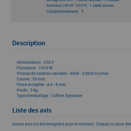
lumineux LM-OF 1010 R - 1 câble secteu
Conditionnement :
1
Description
Alimentation : 230 V
Puissance : 1010 W
Vitesse de rotation variable : 9500 - 23000 trs/min
Course : 50 mm
Pince acceptée : ø 6 - 8 mm
Poids : 3 kg
Type d'emballage : Coffret Systainer
Liste des avis
Aucun avis n'a été enregistré pour le moment.
Cliquez ici pour do