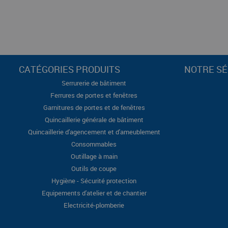
CATÉGORIES PRODUITS
NOTRE SÉ
Serrurerie de bâtiment
Ferrures de portes et fenêtres
Garnitures de portes et de fenêtres
Quincaillerie générale de bâtiment
Quincaillerie d'agencement et d'ameublement
Consommables
Outillage à main
Outils de coupe
Hygiène - Sécurité protection
Equipements d'atelier et de chantier
Electricité-plomberie