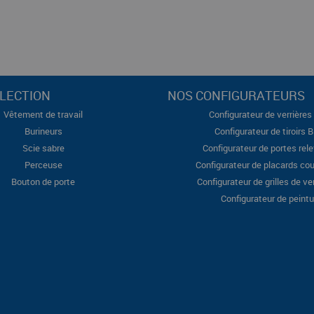
LECTION
NOS CONFIGURATEURS
Vêtement de travail
Configurateur de verrières 
Burineurs
Configurateur de tiroirs 
Scie sabre
Configurateur de portes rel
Perceuse
Configurateur de placards cou
Bouton de porte
Configurateur de grilles de ve
Configurateur de peintu