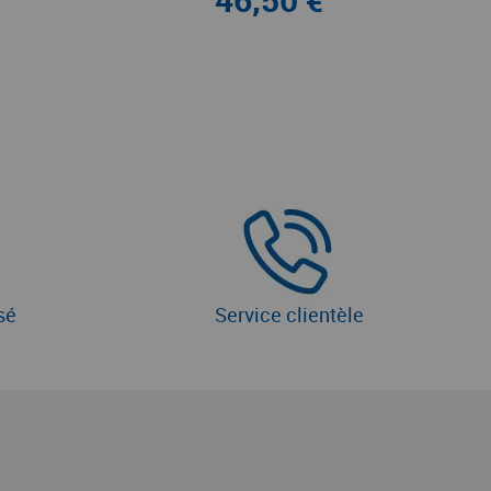
sé
Service clientèle