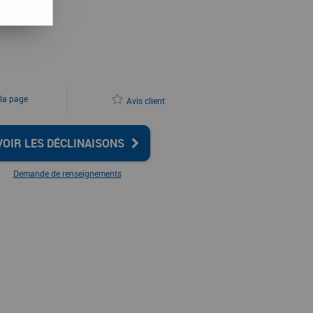
 la page
Avis client
VOIR LES DÉCLINAISONS
Demande de renseignements