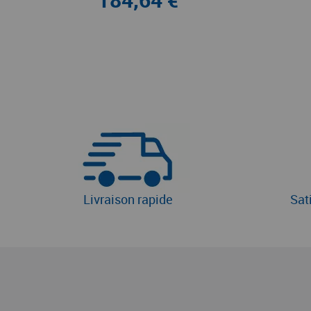
Livraison rapide
Sat