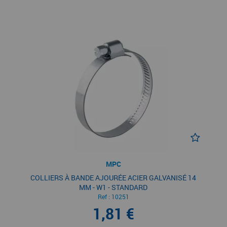
MPC
COLLIERS À BANDE AJOURÉE ACIER GALVANISÉ 14
MM - W1 - STANDARD
Ref :
10251
1,81 €