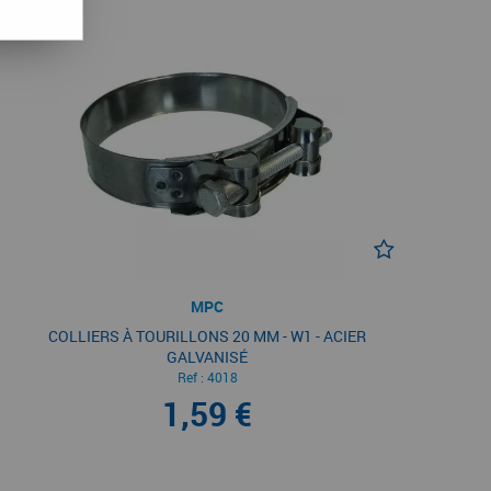
MPC
COLLIERS À TOURILLONS 20 MM - W1 - ACIER
GALVANISÉ
Ref :
4018
1,59 €