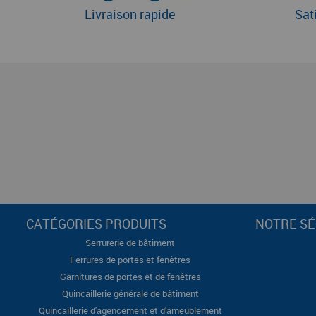
Livraison rapide
Sat
CATÉGORIES PRODUITS
NOTRE SÉ
Serrurerie de bâtiment
Ferrures de portes et fenêtres
Garnitures de portes et de fenêtres
Quincaillerie générale de bâtiment
Quincaillerie d'agencement et d'ameublement