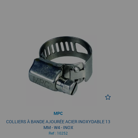
MPC
COLLIERS À BANDE AJOURÉE ACIER INOXYDABLE 13
MM - W4 - INOX
Ref :
10252