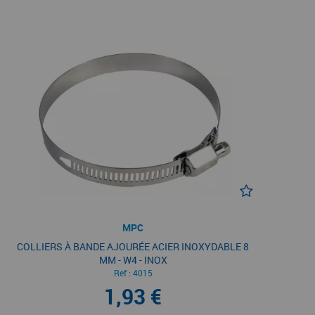
MPC
COLLIERS À BANDE AJOURÉE ACIER INOXYDABLE 8
MM - W4 - INOX
Ref :
4015
1,93 €