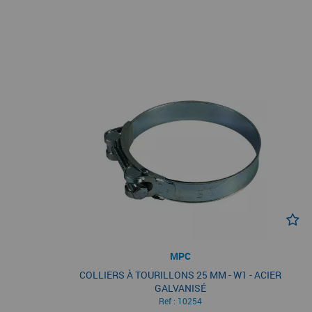
MPC
COLLIERS À TOURILLONS 25 MM - W1 - ACIER
GALVANISÉ
Ref :
10254