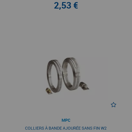
2,53 €
MPC
COLLIERS À BANDE AJOURÉE SANS FIN W2