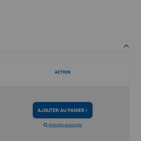
ACTION
AJOUTER AU PANIER
Articles associés