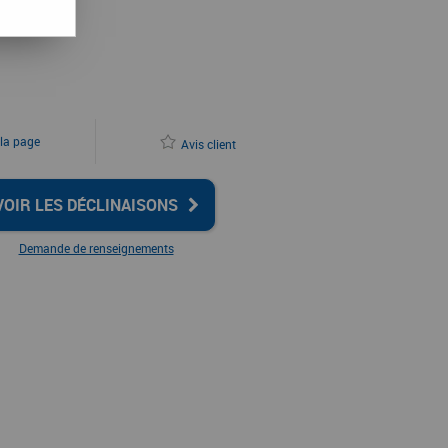
 la page
Avis client
VOIR LES DÉCLINAISONS
Demande de renseignements