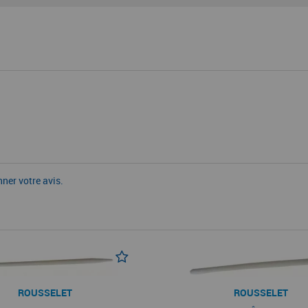
nner votre avis.
ROUSSELET
ROUSSELET