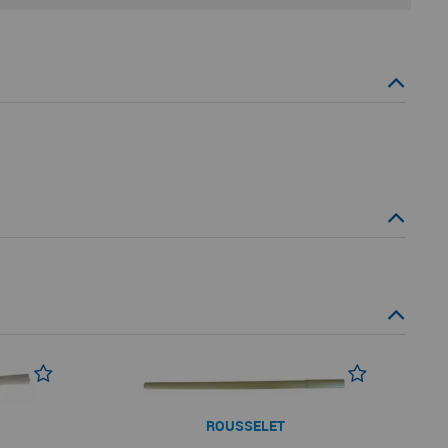
ROUSSELET