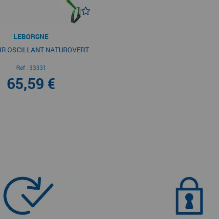
LEBORGNE
IR OSCILLANT NATUROVERT
Ref :
33331
65,59 €