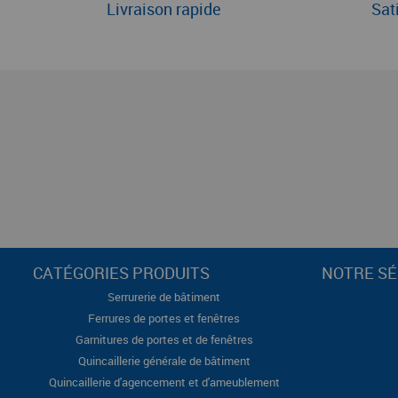
Livraison rapide
Sat
CATÉGORIES PRODUITS
NOTRE SÉ
Serrurerie de bâtiment
Ferrures de portes et fenêtres
Garnitures de portes et de fenêtres
Quincaillerie générale de bâtiment
Quincaillerie d'agencement et d'ameublement