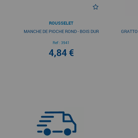
ROUSSELET
MANCHE DE PIOCHE ROND - BOIS DUR
GRATTO
Ref :
3941
4,84 €