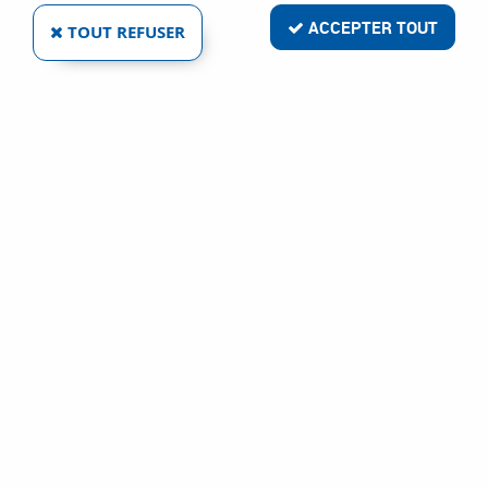
ACCEPTER TOUT
TOUT REFUSER