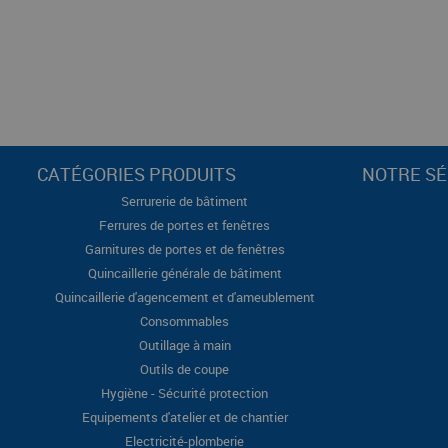
CATÉGORIES PRODUITS
NOTRE SÉ
Serrurerie de bâtiment
Ferrures de portes et fenêtres
Garnitures de portes et de fenêtres
Quincaillerie générale de bâtiment
Quincaillerie d'agencement et d'ameublement
Consommables
Outillage à main
Outils de coupe
Hygiène - Sécurité protection
Equipements d'atelier et de chantier
Electricité-plomberie