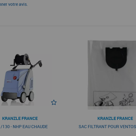
nner votre avis.
KRANZLE FRANCE
KRANZLE FRANCE
1/130 - NHP EAU CHAUDE
SAC FILTRANT POUR VENTOS