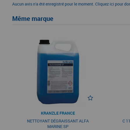
Aucun avis n'a été enregistré pour le moment.
Cliquez ici pour do
Même marque
KRANZLE FRANCE
NETTOYANT DÉGRAISSANT ALFA
C 1
MARINE SP