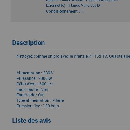
baïonnette) - 1 lance Vario-Jet-D
Conditionnement :
1
Description
Nettoyez comme un pro avec le Kränzle K 1152 TS. Qualité allem
Alimentation : 230 V
Puissance : 2000 W
Débit d'eau : 600 L/h
Eau chaude : Non
Eau froide : Oui
Type alimentation : Filaire
Pression fixe : 130 bars
Liste des avis