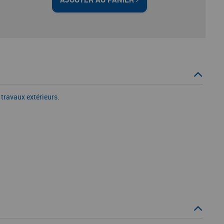
travaux extérieurs.