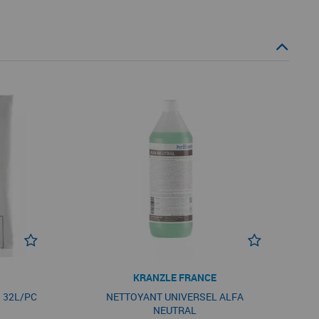
KRANZLE FRANCE
 32L/PC
NETTOYANT UNIVERSEL ALFA
NEUTRAL