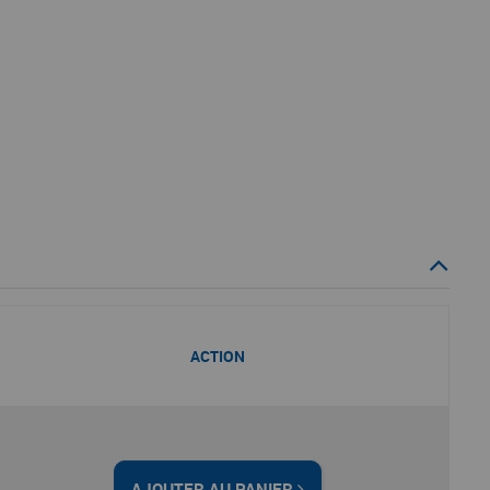
ACTION
AJOUTER AU PANIER