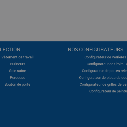
LECTION
NOS CONFIGURATEURS
Vêtement de travail
Configurateur de verrières 
Burineurs
Configurateur de tiroirs 
Scie sabre
Configurateur de portes rel
Perceuse
Configurateur de placards cou
Bouton de porte
Configurateur de grilles de ve
Configurateur de peintu