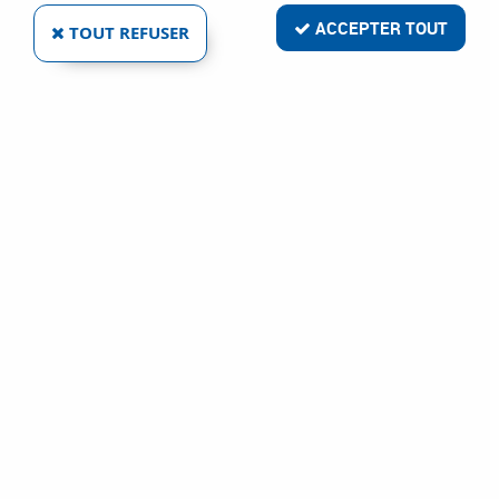
ACCEPTER TOUT
TOUT REFUSER