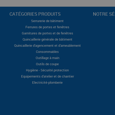
CATÉGORIES PRODUITS
NOTRE SÉ
Serrurerie de bâtiment
Ferrures de portes et fenêtres
Garnitures de portes et de fenêtres
Quincaillerie générale de bâtiment
Quincaillerie d'agencement et d'ameublement
Consommables
Outillage à main
Outils de coupe
Hygiène - Sécurité protection
Equipements d'atelier et de chantier
Electricité-plomberie