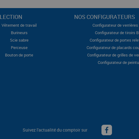
LECTION
NOS CONFIGURATEURS
Vêtement de travail
Configurateur de verrières 
Burineurs
Configurateur de tiroirs 
Scie sabre
Configurateur de portes rel
Perceuse
Configurateur de placards cou
Bouton de porte
Configurateur de grilles de ve
Configurateur de peintu
Suivez l'actualité du comptoir sur