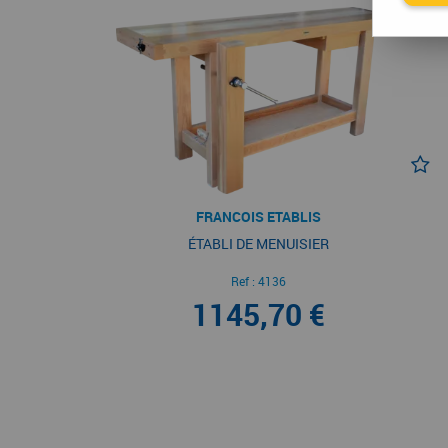
FRANCOIS ETABLIS
ÉTABLI DE MENUISIER
Ref :
4136
1145,70 €