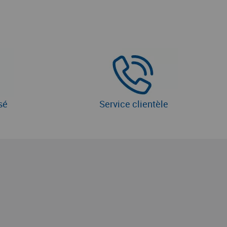
sé
Service clientèle