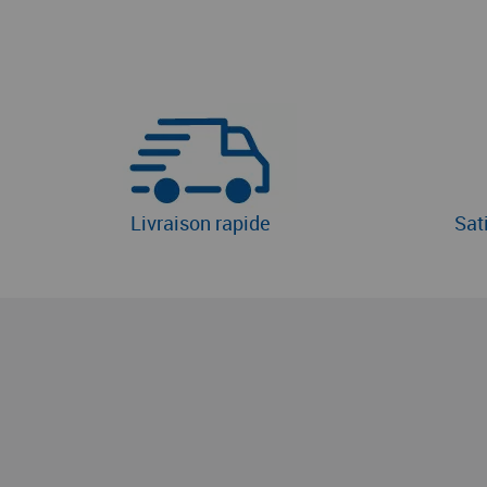
Livraison rapide
Sat