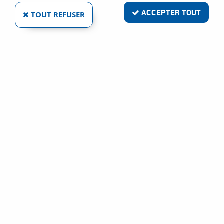
ACCEPTER TOUT
TOUT REFUSER