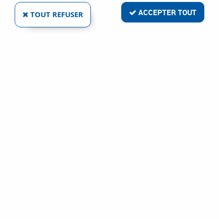
ACCEPTER TOUT
TOUT REFUSER