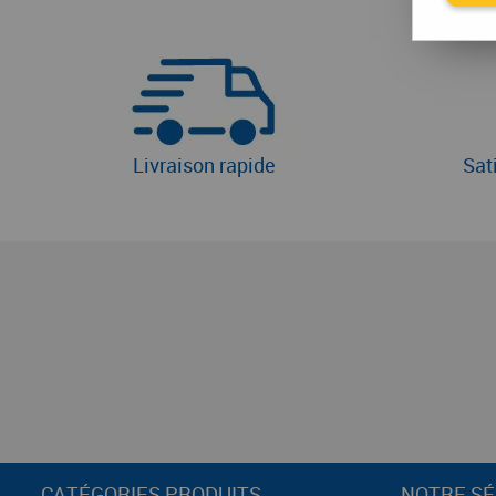
Livraison rapide
Sat
CATÉGORIES PRODUITS
NOTRE SÉ