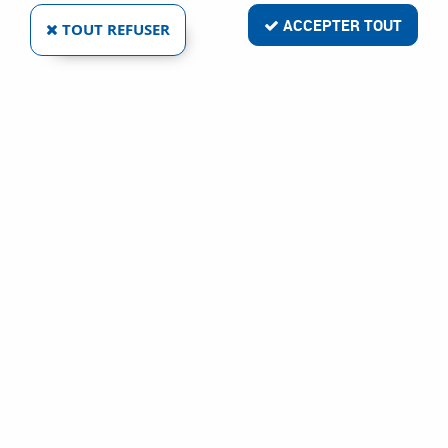
ACCEPTER TOUT
TOUT REFUSER